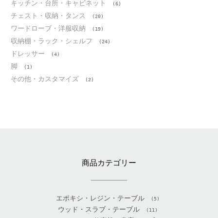
キッチン・台所・キャビネット
(6)
チェスト・収納・タンス
(20)
ワードローブ・洋服収納
(19)
収納棚・ラック・シェルフ
(24)
ドレッサー
(4)
脚
(1)
その他・カスタマイズ
(2)
商品カテゴリー
エポキシ・レジン・テーブル
(5)
ウッド・スラブ・テーブル
(11)