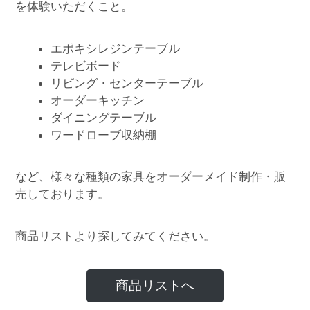
を体験いただくこと。
エポキシレジンテーブル
テレビボード
リビング・センターテーブル
オーダーキッチン
ダイニングテーブル
ワードローブ収納棚
など、様々な種類の家具をオーダーメイド制作・販
売しております。
商品リストより探してみてください。
商品リストへ