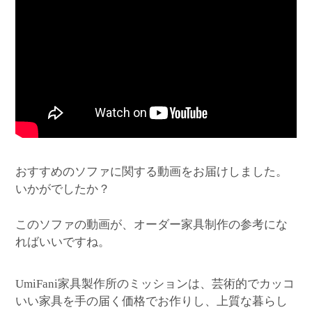
おすすめのソファに関する動画をお届けしました。
いかがでしたか？
このソファの動画が、オーダー家具制作の参考にな
ればいいですね。
家具製作所のミッションは、芸術的でカッコ
UmiFani
いい家具を手の届く価格でお作りし、上質な暮らし