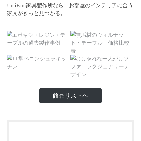
家具製作所なら、お部屋のインテリアに合う
UmiFani
家具がきっと見つかる。
商品リストへ