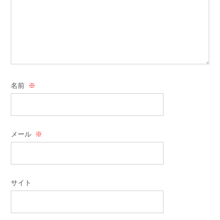
名前
※
メール
※
サイト