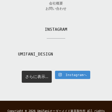
会社概要
お問い合わせ
INSTAGRAM
UMIFANI_DESIGN
Instagramへ
さらに表示...
Copyright © 2026
UmiFaniオーダーメイド家具製作所
All rights