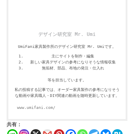
デザイン研究室 Mr. Umi
UmiFani家具製作所のデザイン研究室 Mr. Umiです。
主にサイトを制作・編集
新しい家具デザインの参考になりそうな情報収集
無垢材、部品、布地の発注・仕入れ
等を担当しています。
私の投稿する記事では、オーダー家具製作の参考になりそう
な動画や家具職人・DIY関連の動画を随時更新しています。
www.umifani.com/
共有：