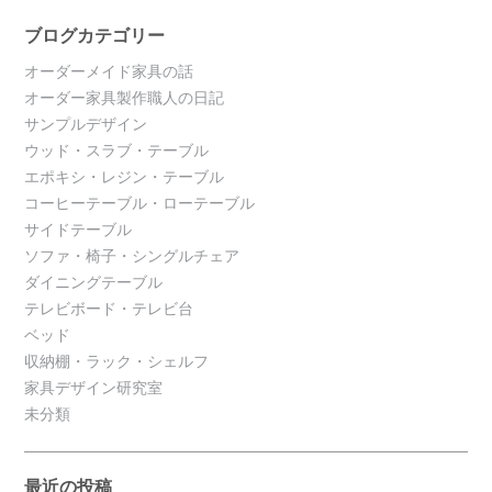
ブログカテゴリー
オーダーメイド家具の話
オーダー家具製作職人の日記
サンプルデザイン
ウッド・スラブ・テーブル
エポキシ・レジン・テーブル
コーヒーテーブル・ローテーブル
サイドテーブル
ソファ・椅子・シングルチェア
ダイニングテーブル
テレビボード・テレビ台
ベッド
収納棚・ラック・シェルフ
家具デザイン研究室
未分類
最近の投稿