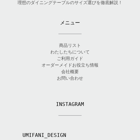
理想のダイニングテーブルのサイズ選びを徹底解説！
メニュー
商品リスト
わたしたちについて
ご利用ガイド
オーダーメイドお役立ち情報
会社概要
お問い合わせ
INSTAGRAM
UMIFANI_DESIGN