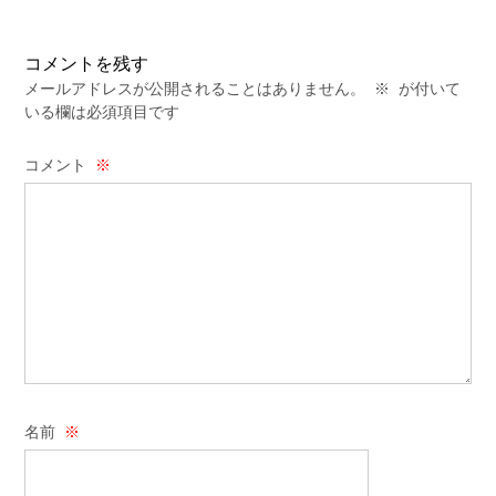
コメントを残す
メールアドレスが公開されることはありません。
※
が付いて
いる欄は必須項目です
コメント
※
名前
※