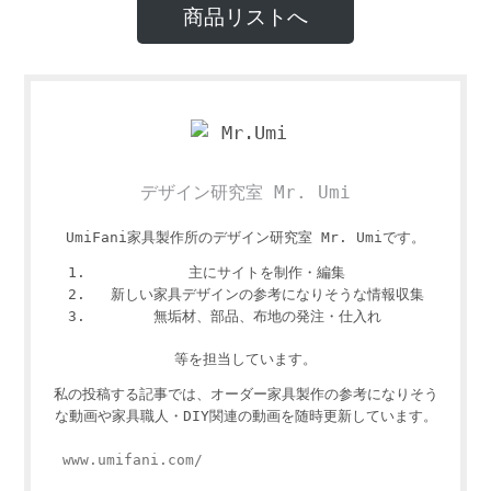
商品リストへ
デザイン研究室 Mr. Umi
UmiFani家具製作所のデザイン研究室 Mr. Umiです。
主にサイトを制作・編集
新しい家具デザインの参考になりそうな情報収集
無垢材、部品、布地の発注・仕入れ
等を担当しています。
私の投稿する記事では、オーダー家具製作の参考になりそう
な動画や家具職人・DIY関連の動画を随時更新しています。
www.umifani.com/