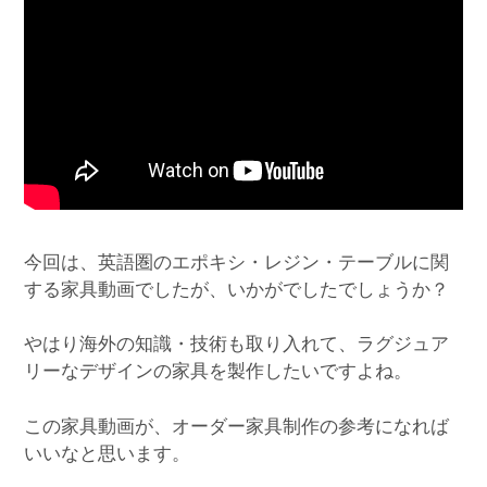
今回は、英語圏のエポキシ・レジン・テーブルに関
する家具動画でしたが、いかがでしたでしょうか？
やはり海外の知識・技術も取り入れて、ラグジュア
リーなデザインの家具を製作したいですよね。
この家具動画が、オーダー家具制作の参考になれば
いいなと思います。