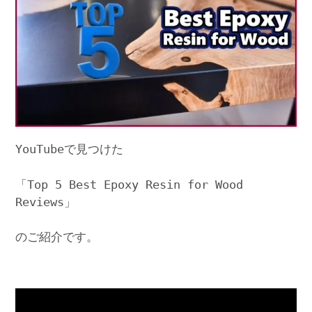
YouTubeで見つけた
「Top 5 Best Epoxy Resin for Wood
Reviews」
のご紹介です。