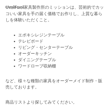
家具製作所のミッションは、芸術的でカッ
UmiFani
コいい家具を手の届く価格でお作りし、上質な暮ら
しを体験いただくこと。
エポキシレジンテーブル
テレビボード
リビング・センターテーブル
オーダーキッチン
ダイニングテーブル
ワードローブ収納棚
など、様々な種類の家具をオーダーメイド制作・販
売しております。
商品リストより探してみてください。