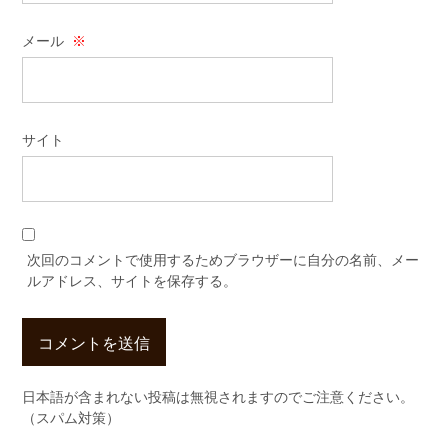
メール
※
サイト
次回のコメントで使用するためブラウザーに自分の名前、メー
ルアドレス、サイトを保存する。
日本語が含まれない投稿は無視されますのでご注意ください。
（スパム対策）