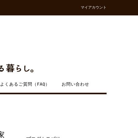
マイアカウント
よくあるご質問（FAQ）
お問い合わせ
家