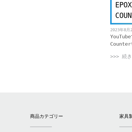
EPOX
COUN
2023年8月
YouTub
Counter
>>> 続
商品カテゴリー
家具