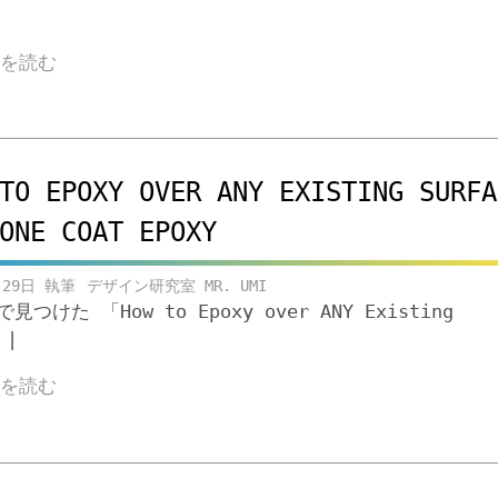
きを読む
TO EPOXY OVER ANY EXISTING SURFA
ONE COAT EPOXY
月29日
デザイン研究室 MR. UMI
eで見つけた 「How to Epoxy over ANY Existing
 |
きを読む