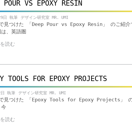
 POUR VS EPOXY RESIN
29日
デザイン研究室 MR. UMI
eで見つけた 「Deep Pour vs Epoxy Resin」 のご紹
回は、英語圏
きを読む
Y TOOLS FOR EPOXY PROJECTS
2日
デザイン研究室 MR. UMI
eで見つけた 「Epoxy Tools for Epoxy Projects」
 今
きを読む