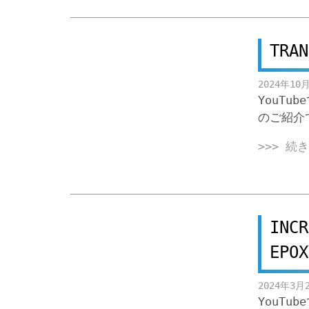
TRAN
2024年10
YouTub
のご紹介
>>> 続
INCR
EPOX
2024年3月
YouTub