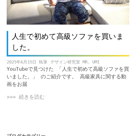
人生で初めて高級ソファを買いま
した。
2025年6月15日
デザイン研究室 MR. UMI
YouTubeで見つけた 「人生で初めて高級ソファを買
いました。」 のご紹介です。 高級家具に関する動
画をお届
>>> 続きを読む