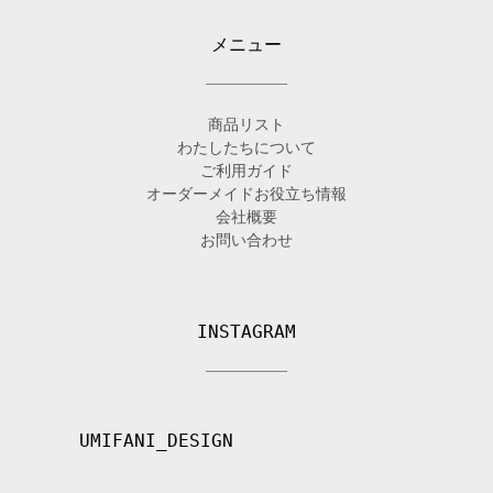
メニュー
商品リスト
わたしたちについて
ご利用ガイド
オーダーメイドお役立ち情報
会社概要
お問い合わせ
INSTAGRAM
UMIFANI_DESIGN