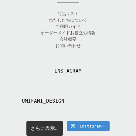
商品リスト
わたしたちについて
ご利用ガイド
オーダーメイドお役立ち情報
会社概要
お問い合わせ
INSTAGRAM
UMIFANI_DESIGN
Instagramへ
さらに表示...