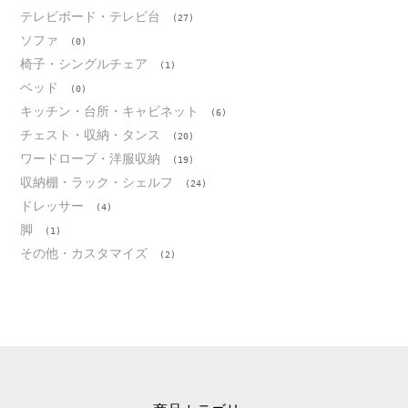
テレビボード・テレビ台
(27)
ソファ
(0)
椅子・シングルチェア
(1)
ベッド
(0)
キッチン・台所・キャビネット
(6)
チェスト・収納・タンス
(20)
ワードローブ・洋服収納
(19)
収納棚・ラック・シェルフ
(24)
ドレッサー
(4)
脚
(1)
その他・カスタマイズ
(2)