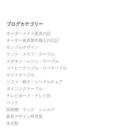
ブログカテゴリー
オーダーメイド家具の話
オーダー家具製作職人の日記
サンプルデザイン
ウッド・スラブ・テーブル
エポキシ・レジン・テーブル
コーヒーテーブル・ローテーブル
サイドテーブル
ソファ・椅子・シングルチェア
ダイニングテーブル
テレビボード・テレビ台
ベッド
収納棚・ラック・シェルフ
家具デザイン研究室
未分類