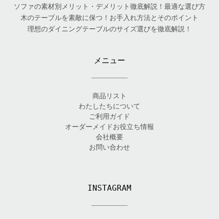
ソファの素材別メリット・デメリット徹底解説！最適な選び方
木のテーブルを素敵に保つ！お手入れ方法とそのポイント
理想のダイニングテーブルのサイズ選びを徹底解説！
メニュー
商品リスト
わたしたちについて
ご利用ガイド
オーダーメイドお役立ち情報
会社概要
お問い合わせ
INSTAGRAM