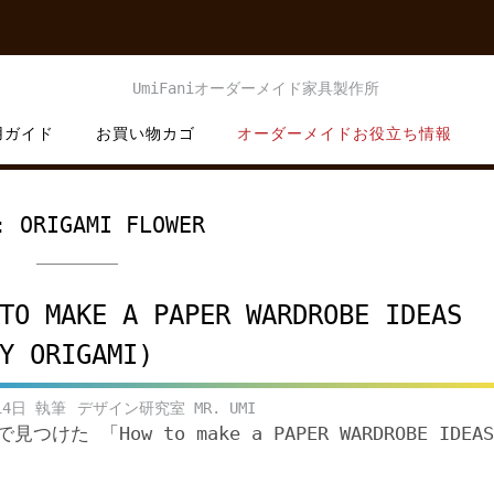
用ガイド
お買い物カゴ
オーダーメイドお役立ち情報
:
ORIGAMI FLOWER
TO MAKE A PAPER WARDROBE IDEAS
Y ORIGAMI)
14日
デザイン研究室 MR. UMI
eで見つけた 「How to make a PAPER WARDROBE IDEA