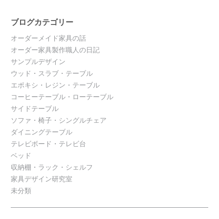
ブログカテゴリー
オーダーメイド家具の話
オーダー家具製作職人の日記
サンプルデザイン
ウッド・スラブ・テーブル
エポキシ・レジン・テーブル
コーヒーテーブル・ローテーブル
サイドテーブル
ソファ・椅子・シングルチェア
ダイニングテーブル
テレビボード・テレビ台
ベッド
収納棚・ラック・シェルフ
家具デザイン研究室
未分類