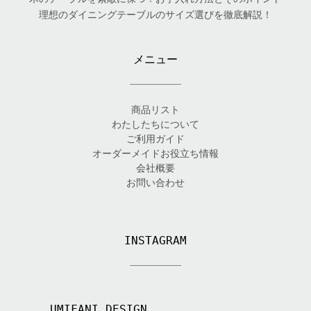
理想のダイニングテーブルのサイズ選びを徹底解説！
メニュー
商品リスト
わたしたちについて
ご利用ガイド
オーダーメイドお役立ち情報
会社概要
お問い合わせ
INSTAGRAM
UMIFANI_DESIGN