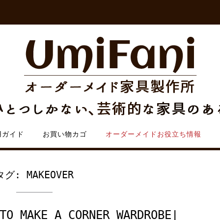
用ガイド
お買い物カゴ
オーダーメイドお役立ち情報
タグ:
MAKEOVER
TO MAKE A CORNER WARDROBE|