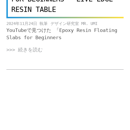
RESIN TABLE
2024年11月24日
デザイン研究室 MR. UMI
YouTubeで見つけた 「Epoxy Resin Floating
Slabs for Beginners
>>> 続きを読む