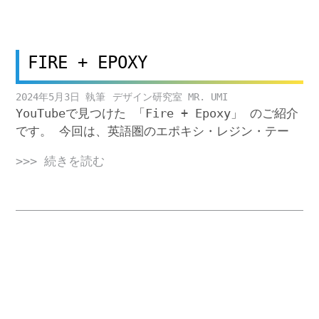
FIRE + EPOXY
2024年5月3日
デザイン研究室 MR. UMI
YouTubeで見つけた 「Fire + Epoxy」 のご紹介
です。 今回は、英語圏のエポキシ・レジン・テー
>>> 続きを読む