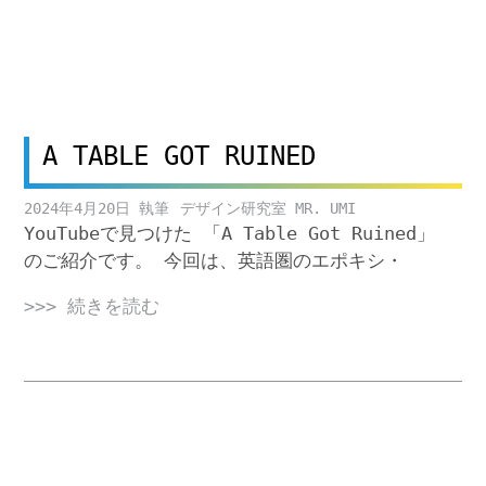
A TABLE GOT RUINED
2024年4月20日
デザイン研究室 MR. UMI
YouTubeで見つけた 「A Table Got Ruined」
のご紹介です。 今回は、英語圏のエポキシ・
>>> 続きを読む