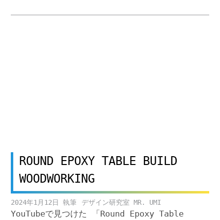
ROUND EPOXY TABLE BUILD
WOODWORKING
2024年1月12日
デザイン研究室 MR. UMI
YouTubeで見つけた 「Round Epoxy Table