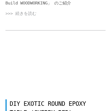
Build WOODWORKING」 のご紹介
>>> 続きを読む
DIY EXOTIC ROUND EPOXY