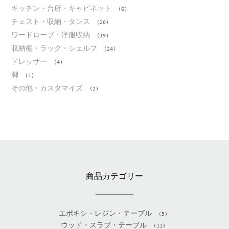
キッチン・台所・キャビネット
(6)
チェスト・収納・タンス
(20)
ワードローブ・洋服収納
(19)
収納棚・ラック・シェルフ
(24)
ドレッサー
(4)
脚
(1)
その他・カスタマイズ
(2)
商品カテゴリー
エポキシ・レジン・テーブル
(5)
ウッド・スラブ・テーブル
(11)