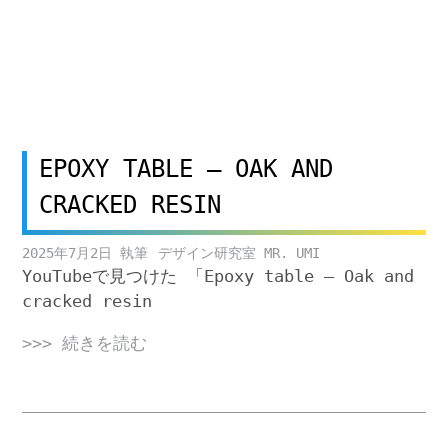
EPOXY TABLE – OAK AND
CRACKED RESIN
2025年7月2日
デザイン研究室 MR. UMI
YouTubeで見つけた 「Epoxy table – Oak and
cracked resin
>>> 続きを読む