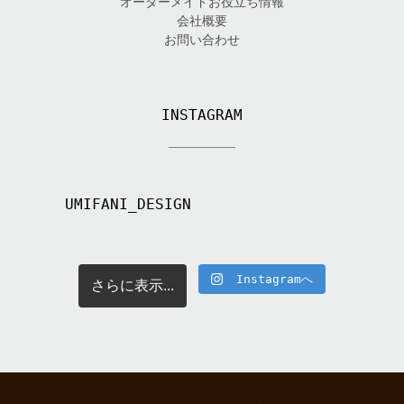
オーダーメイドお役立ち情報
会社概要
お問い合わせ
INSTAGRAM
UMIFANI_DESIGN
Instagramへ
さらに表示...