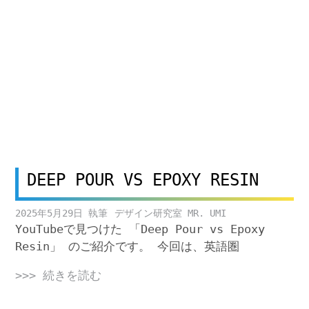
DEEP POUR VS EPOXY RESIN
2025年5月29日
デザイン研究室 MR. UMI
YouTubeで見つけた 「Deep Pour vs Epoxy
Resin」 のご紹介です。 今回は、英語圏
>>> 続きを読む