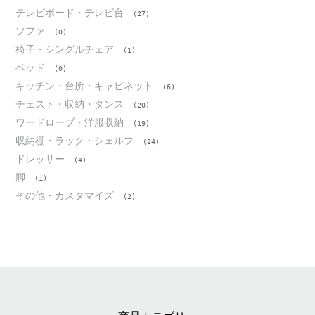
テレビボード・テレビ台
(27)
ソファ
(0)
椅子・シングルチェア
(1)
ベッド
(0)
キッチン・台所・キャビネット
(6)
チェスト・収納・タンス
(20)
ワードローブ・洋服収納
(19)
収納棚・ラック・シェルフ
(24)
ドレッサー
(4)
脚
(1)
その他・カスタマイズ
(2)