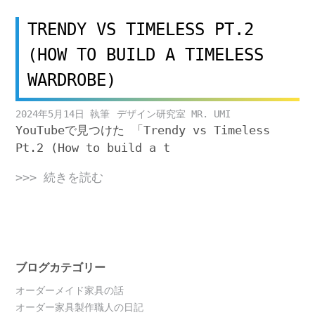
TRENDY VS TIMELESS PT.2
(HOW TO BUILD A TIMELESS
WARDROBE)
2024年5月14日
デザイン研究室 MR. UMI
YouTubeで見つけた 「Trendy vs Timeless
Pt.2 (How to build a t
>>> 続きを読む
ブログカテゴリー
オーダーメイド家具の話
オーダー家具製作職人の日記