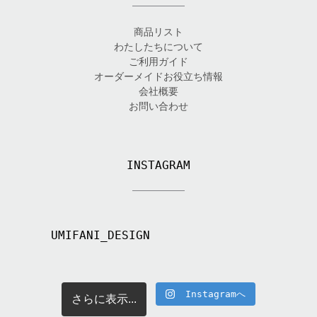
商品リスト
わたしたちについて
ご利用ガイド
オーダーメイドお役立ち情報
会社概要
お問い合わせ
INSTAGRAM
UMIFANI_DESIGN
Instagramへ
さらに表示...