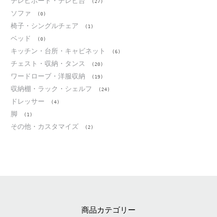
テレビボード・テレビ台
(27)
ソファ
(0)
椅子・シングルチェア
(1)
ベッド
(0)
キッチン・台所・キャビネット
(6)
チェスト・収納・タンス
(20)
ワードローブ・洋服収納
(19)
収納棚・ラック・シェルフ
(24)
ドレッサー
(4)
脚
(1)
その他・カスタマイズ
(2)
商品カテゴリー