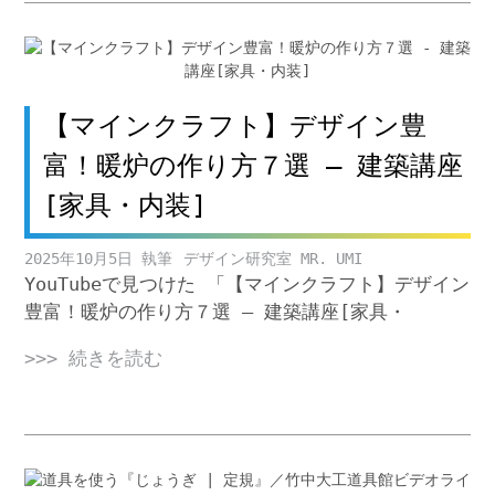
【マインクラフト】デザイン豊
富！暖炉の作り方７選 – 建築講座
[家具・内装]
2025年10月5日
デザイン研究室 MR. UMI
YouTubeで見つけた 「【マインクラフト】デザイン
豊富！暖炉の作り方７選 – 建築講座[家具・
>>> 続きを読む