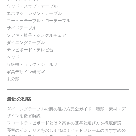
ウッド・スラブ・テーブル
エポキシ・レジン・テーブル
コーヒーテーブル・ローテーブル
サイドテーブル
ソファ・椅子・シングルチェア
ダイニングテーブル
テレビボード・テレビ台
ベッド
収納棚・ラック・シェルフ
家具デザイン研究室
未分類
最近の投稿
ダイニングテーブルの脚の選び方完全ガイド！種類・素材・デ
ザインを徹底解説
フロートテレビボードとは？高さの基準と選び方を徹底解説
寝室のインテリアをおしゃれに！ベッドフレームのおすすめの