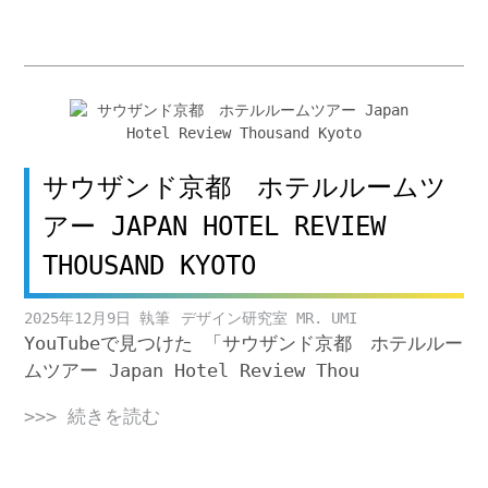
サウザンド京都 ホテルルームツ
アー JAPAN HOTEL REVIEW
THOUSAND KYOTO
2025年12月9日
デザイン研究室 MR. UMI
YouTubeで見つけた 「サウザンド京都 ホテルルー
ムツアー Japan Hotel Review Thou
>>> 続きを読む