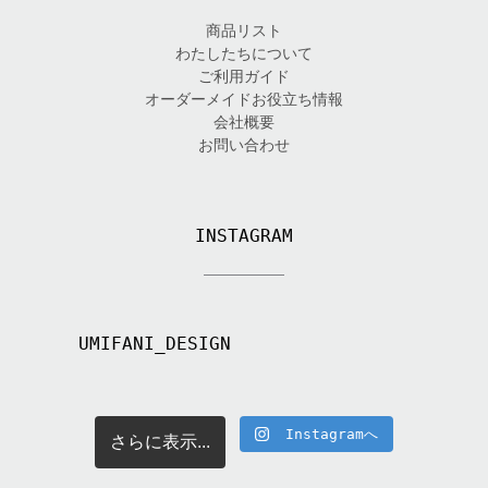
商品リスト
わたしたちについて
ご利用ガイド
オーダーメイドお役立ち情報
会社概要
お問い合わせ
INSTAGRAM
UMIFANI_DESIGN
Instagramへ
さらに表示...