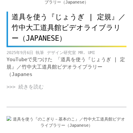
道具を使う『じょうぎ | 定規』／
竹中大工道具館ビデオライブラリ
ー（JAPANESE）
2025年9月6日
デザイン研究室 MR. UMI
YouTubeで見つけた 「道具を使う『じょうぎ | 定
規』／竹中大工道具館ビデオライブラリー
（Japanes
>>> 続きを読む