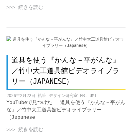
>>> 続きを読む
道具を使う『かんな－平がんな』
／竹中大工道具館ビデオライブラ
リー（JAPANESE）
2026年2月22日
デザイン研究室 MR. UMI
YouTubeで見つけた 「道具を使う『かんな－平がん
な』／竹中大工道具館ビデオライブラリー
（Japanese
>>> 続きを読む