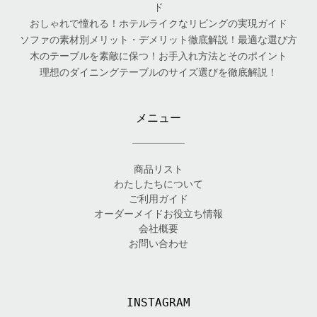
ド
おしゃれで憧れる！ホテルライクなリビングの実現ガイド
ソファの素材別メリット・デメリット徹底解説！最適な選び方
木のテーブルを素敵に保つ！お手入れ方法とそのポイント
理想のダイニングテーブルのサイズ選びを徹底解説！
メニュー
商品リスト
わたしたちについて
ご利用ガイド
オーダーメイドお役立ち情報
会社概要
お問い合わせ
INSTAGRAM