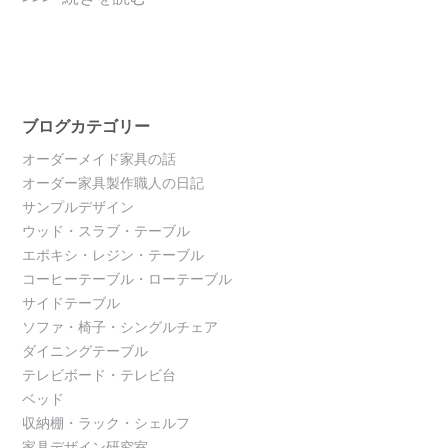
ブログカテゴリー
オーダーメイド家具の話
オーダー家具製作職人の日記
サンプルデザイン
ウッド・スラブ・テーブル
エポキシ・レジン・テーブル
コーヒーテーブル・ローテーブル
サイドテーブル
ソファ・椅子・シングルチェア
ダイニングテーブル
テレビボード・テレビ台
ベッド
収納棚・ラック・シェルフ
家具デザイン研究室