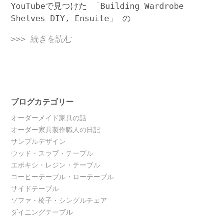
YouTubeで見つけた 「Building Wardrobe
Shelves DIY, Ensuite」 の
>>> 続きを読む
ブログカテゴリー
オーダーメイド家具の話
オーダー家具製作職人の日記
サンプルデザイン
ウッド・スラブ・テーブル
エポキシ・レジン・テーブル
コーヒーテーブル・ローテーブル
サイドテーブル
ソファ・椅子・シングルチェア
ダイニングテーブル