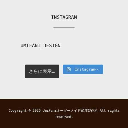
INSTAGRAM
UMIFANI_DESIGN
Instagramへ
さらに表示...
Copyright © 2026
UmiFaniオーダーメイド家具製作所
All rights
reserved.