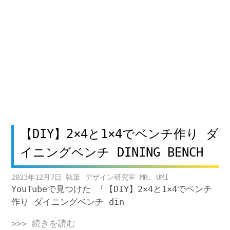
【DIY】2×4と1×4でベンチ作り ダ
イニングベンチ DINING BENCH
2023年12月7日
デザイン研究室 MR. UMI
YouTubeで見つけた 「【DIY】2×4と1×4でベンチ
作り ダイニングベンチ din
>>> 続きを読む