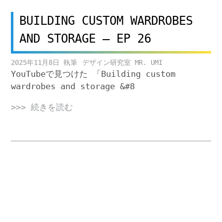
BUILDING CUSTOM WARDROBES
AND STORAGE – EP 26
2025年11月8日
デザイン研究室 MR. UMI
YouTubeで見つけた 「Building custom
wardrobes and storage &#8
>>> 続きを読む