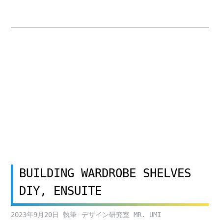
BUILDING WARDROBE SHELVES
DIY, ENSUITE
2023年9月20日
デザイン研究室 MR. UMI