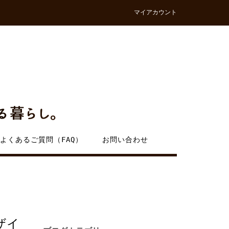
マイアカウント
よくあるご質問（FAQ）
お問い合わせ
ザイ