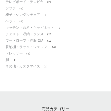
テレビボード・テレビ台
(27)
ソファ
(0)
椅子・シングルチェア
(1)
ベッド
(0)
キッチン・台所・キャビネット
(6)
チェスト・収納・タンス
(20)
ワードローブ・洋服収納
(19)
収納棚・ラック・シェルフ
(24)
ドレッサー
(4)
脚
(1)
その他・カスタマイズ
(2)
商品カテゴリー