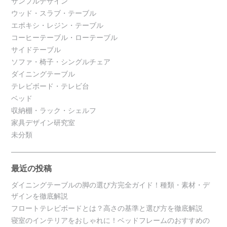
サンプルデザイン
ウッド・スラブ・テーブル
エポキシ・レジン・テーブル
コーヒーテーブル・ローテーブル
サイドテーブル
ソファ・椅子・シングルチェア
ダイニングテーブル
テレビボード・テレビ台
ベッド
収納棚・ラック・シェルフ
家具デザイン研究室
未分類
最近の投稿
ダイニングテーブルの脚の選び方完全ガイド！種類・素材・デ
ザインを徹底解説
フロートテレビボードとは？高さの基準と選び方を徹底解説
寝室のインテリアをおしゃれに！ベッドフレームのおすすめの