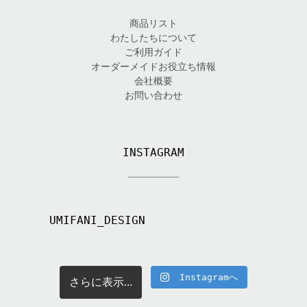
商品リスト
わたしたちについて
ご利用ガイド
オーダーメイドお役立ち情報
会社概要
お問い合わせ
INSTAGRAM
UMIFANI_DESIGN
Instagramへ
さらに表示...