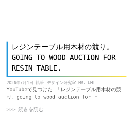
レジンテーブル用木材の競り。
GOING TO WOOD AUCTION FOR
RESIN TABLE.
2026年7月1日
デザイン研究室 MR. UMI
YouTubeで見つけた 「レジンテーブル用木材の競
り。going to wood auction for r
>>> 続きを読む