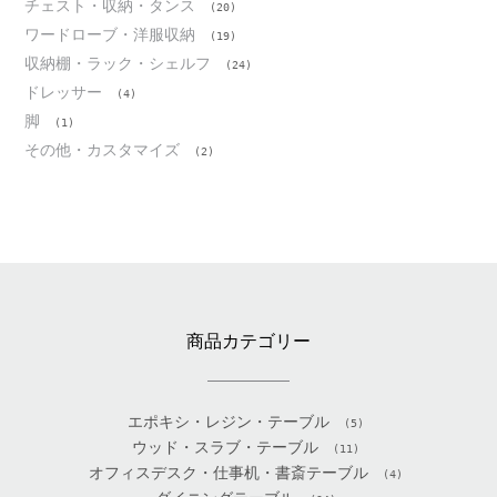
チェスト・収納・タンス
(20)
ワードローブ・洋服収納
(19)
収納棚・ラック・シェルフ
(24)
ドレッサー
(4)
脚
(1)
その他・カスタマイズ
(2)
商品カテゴリー
エポキシ・レジン・テーブル
(5)
ウッド・スラブ・テーブル
(11)
オフィスデスク・仕事机・書斎テーブル
(4)