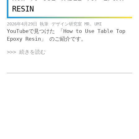
RESIN
2026年4月29日
デザイン研究室 MR. UMI
YouTubeで見つけた 「How to Use Table Top
Epoxy Resin」 のご紹介です。
>>> 続きを読む