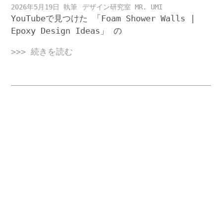
2026年5月19日
デザイン研究室 MR. UMI
YouTubeで見つけた 「Foam Shower Walls |
Epoxy Design Ideas」 の
>>> 続きを読む