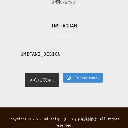
お問い合わせ
INSTAGRAM
UMIFANI_DESIGN
Instagramへ
さらに表示...
Copyright © 2026
UmiFaniオーダーメイド家具製作所
All rights
reserved.