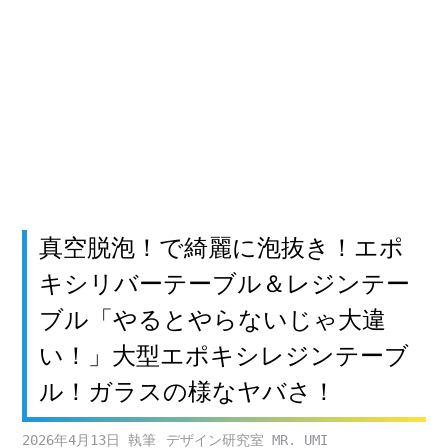
真空脱泡！で綺麗に泡抜き！エポ
キシリバーテーブル＆レジンテー
ブル「やるとやらないじゃ大違
い！」大型エポキシレジンテーブ
ル！ガラスの様なヤバさ！
2026年4月13日
デザイン研究室 MR. UMI