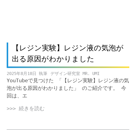
【レジン実験】レジン液の気泡が
出る原因がわかりました
2025年8月18日
デザイン研究室 MR. UMI
YouTubeで見つけた 「【レジン実験】レジン液の気
泡が出る原因がわかりました」 のご紹介です。 今
回は、エ
>>> 続きを読む