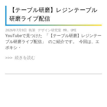
【テーブル研磨】レジンテーブル
研磨ライブ配信
2026年7月9日
デザイン研究室 MR. UMI
YouTubeで見つけた 「【テーブル研磨】レジンテー
ブル研磨ライブ配信」 のご紹介です。 今回は、エ
ポキシ・
>>> 続きを読む