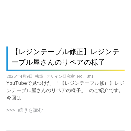
【レジンテーブル修正】レジンテ
ーブル屋さんのリペアの様子
2025年4月9日
デザイン研究室 MR. UMI
YouTubeで見つけた 「【レジンテーブル修正】レジ
ンテーブル屋さんのリペアの様子」 のご紹介です。
今回は
>>> 続きを読む