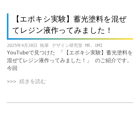
【エポキシ実験】蓄光塗料を混ぜ
てレジン液作ってみました！
2025年4月28日
デザイン研究室 MR. UMI
YouTubeで見つけた 「【エポキシ実験】蓄光塗料を
混ぜてレジン液作ってみました！」 のご紹介です。
今回
>>> 続きを読む