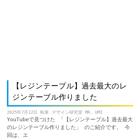
【レジンテーブル】過去最大のレ
ジンテーブル作りました
2025年7月12日
デザイン研究室 MR. UMI
YouTubeで見つけた 「【レジンテーブル】過去最大
のレジンテーブル作りました」 のご紹介です。 今
回は、エ