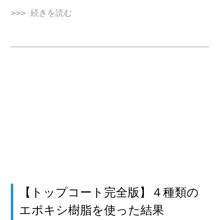
>>> 続きを読む
【トップコート完全版】４種類の
エポキシ樹脂を使った結果