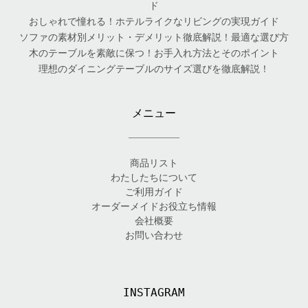
ド
おしゃれで憧れる！ホテルライクなリビングの実現ガイド
ソファの素材別メリット・デメリット徹底解説！最適な選び方
木のテーブルを素敵に保つ！お手入れ方法とそのポイント
理想のダイニングテーブルのサイズ選びを徹底解説！
メニュー
商品リスト
わたしたちについて
ご利用ガイド
オーダーメイドお役立ち情報
会社概要
お問い合わせ
INSTAGRAM