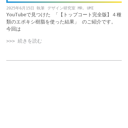
2025年6月15日
デザイン研究室 MR. UMI
YouTubeで見つけた 「【トップコート完全版】４種
類のエポキシ樹脂を使った結果」 のご紹介です。
今回は
>>> 続きを読む