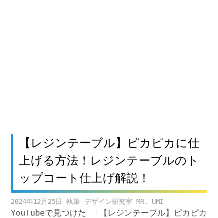
【レジンテーブル】ピカピカに仕
上げる方法！レジンテーブルのト
ップコート仕上げ解説！
2024年12月25日
デザイン研究室 MR. UMI
YouTubeで見つけた 「【レジンテーブル】ピカピカ