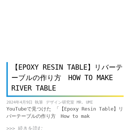
【EPOXY RESIN TABLE】リバーテ
ーブルの作り方 HOW TO MAKE
RIVER TABLE
2024年4月9日
デザイン研究室 MR. UMI
YouTubeで見つけた 「【Epoxy Resin Table】リ
バーテーブルの作り方 How to mak
>>> 続きを読む