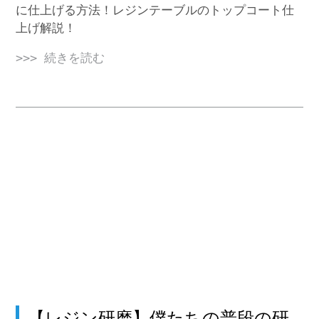
に仕上げる方法！レジンテーブルのトップコート仕
上げ解説！
>>> 続きを読む
【レジン研磨】僕たちの普段の研