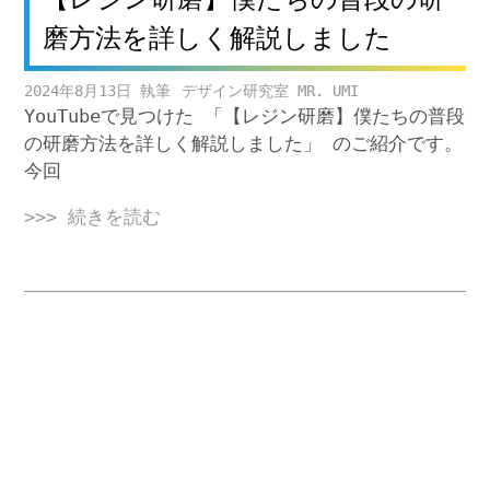
磨方法を詳しく解説しました
2024年8月13日
デザイン研究室 MR. UMI
YouTubeで見つけた 「【レジン研磨】僕たちの普段
の研磨方法を詳しく解説しました」 のご紹介です。
今回
>>> 続きを読む