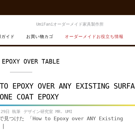
用ガイド
お買い物カゴ
オーダーメイドお役立ち情報
:
EPOXY OVER TABLE
TO EPOXY OVER ANY EXISTING SURFA
ONE COAT EPOXY
月29日
デザイン研究室 MR. UMI
eで見つけた 「How to Epoxy over ANY Existing
 |