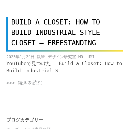
BUILD A CLOSET: HOW TO
BUILD INDUSTRIAL STYLE
CLOSET – FREESTANDING
2023年1月24日
デザイン研究室 MR. UMI
YouTubeで見つけた 「Build a Closet: How to
Build Industrial S
>>> 続きを読む
ブログカテゴリー