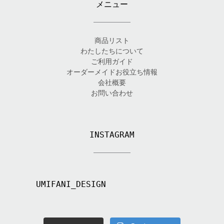
メニュー
商品リスト
わたしたちについて
ご利用ガイド
オーダーメイドお役立ち情報
会社概要
お問い合わせ
INSTAGRAM
UMIFANI_DESIGN