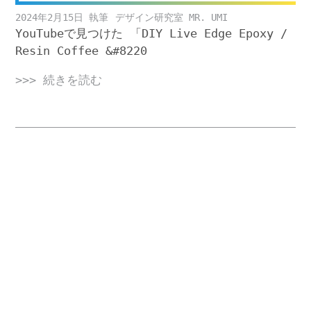
2024年2月15日
デザイン研究室 MR. UMI
YouTubeで見つけた 「DIY Live Edge Epoxy /
Resin Coffee &#8220
>>> 続きを読む