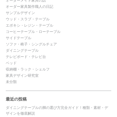
オーダーメイド家具の話
オーダー家具製作職人の日記
サンプルデザイン
ウッド・スラブ・テーブル
エポキシ・レジン・テーブル
コーヒーテーブル・ローテーブル
サイドテーブル
ソファ・椅子・シングルチェア
ダイニングテーブル
テレビボード・テレビ台
ベッド
収納棚・ラック・シェルフ
家具デザイン研究室
未分類
最近の投稿
ダイニングテーブルの脚の選び方完全ガイド！種類・素材・デ
ザインを徹底解説