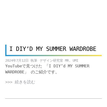
I DIY’D MY SUMMER WARDROBE
2024年7月12日
デザイン研究室 MR. UMI
YouTubeで見つけた 「I DIY’d MY SUMMER
WARDROBE」 のご紹介です。
>>> 続きを読む