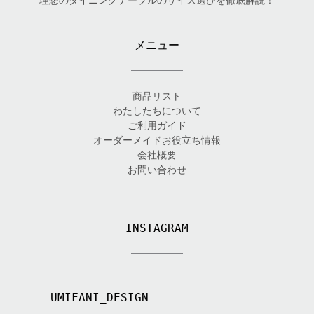
メニュー
商品リスト
わたしたちについて
ご利用ガイド
オーダーメイドお役立ち情報
会社概要
お問い合わせ
INSTAGRAM
UMIFANI_DESIGN