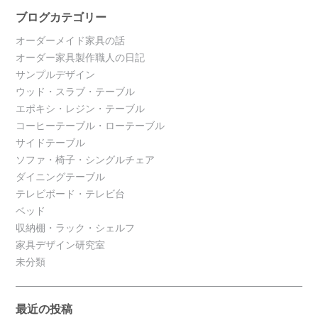
ブログカテゴリー
オーダーメイド家具の話
オーダー家具製作職人の日記
サンプルデザイン
ウッド・スラブ・テーブル
エポキシ・レジン・テーブル
コーヒーテーブル・ローテーブル
サイドテーブル
ソファ・椅子・シングルチェア
ダイニングテーブル
テレビボード・テレビ台
ベッド
収納棚・ラック・シェルフ
家具デザイン研究室
未分類
最近の投稿