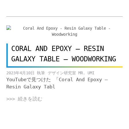
CORAL AND EPOXY – RESIN
GALAXY TABLE – WOODWORKING
2023年4月10日
デザイン研究室 MR. UMI
YouTubeで見つけた 「Coral And Epoxy –
Resin Galaxy Tabl
>>> 続きを読む