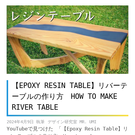
【EPOXY RESIN TABLE】リバーテ
ーブルの作り方 HOW TO MAKE
RIVER TABLE
2024年4月9日
デザイン研究室 MR. UMI
YouTubeで見つけた 「【Epoxy Resin Table】リ