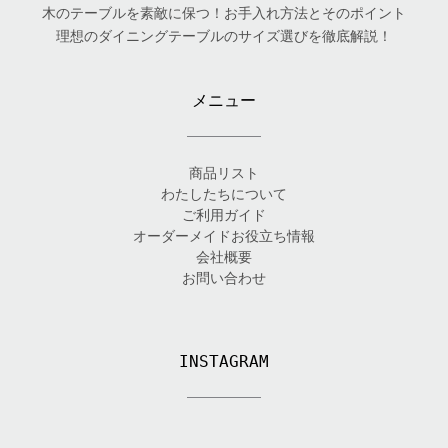
木のテーブルを素敵に保つ！お手入れ方法とそのポイント
理想のダイニングテーブルのサイズ選びを徹底解説！
メニュー
商品リスト
わたしたちについて
ご利用ガイド
オーダーメイドお役立ち情報
会社概要
お問い合わせ
INSTAGRAM