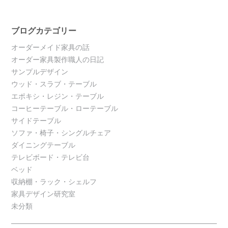
ブログカテゴリー
オーダーメイド家具の話
オーダー家具製作職人の日記
サンプルデザイン
ウッド・スラブ・テーブル
エポキシ・レジン・テーブル
コーヒーテーブル・ローテーブル
サイドテーブル
ソファ・椅子・シングルチェア
ダイニングテーブル
テレビボード・テレビ台
ベッド
収納棚・ラック・シェルフ
家具デザイン研究室
未分類