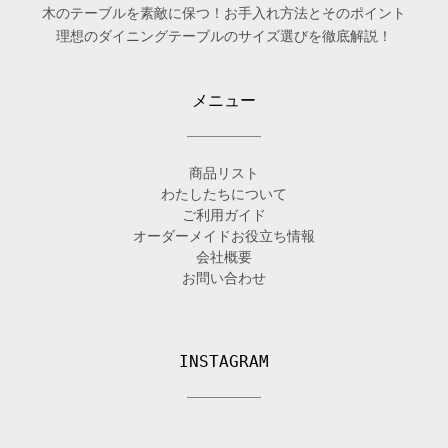
木のテーブルを素敵に保つ！お手入れ方法とそのポイント
理想のダイニングテーブルのサイズ選びを徹底解説！
メニュー
商品リスト
わたしたちについて
ご利用ガイド
オーダーメイドお役立ち情報
会社概要
お問い合わせ
INSTAGRAM