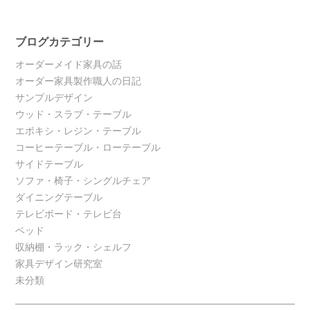
ブログカテゴリー
オーダーメイド家具の話
オーダー家具製作職人の日記
サンプルデザイン
ウッド・スラブ・テーブル
エポキシ・レジン・テーブル
コーヒーテーブル・ローテーブル
サイドテーブル
ソファ・椅子・シングルチェア
ダイニングテーブル
テレビボード・テレビ台
ベッド
収納棚・ラック・シェルフ
家具デザイン研究室
未分類