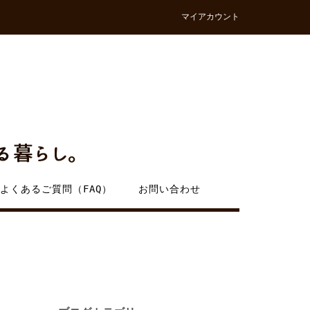
マイアカウント
よくあるご質問（FAQ）
お問い合わせ