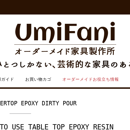
用ガイド
お買い物カゴ
オーダーメイドお役立ち情報
TERTOP EPOXY DIRTY POUR
TO USE TABLE TOP EPOXY RESIN