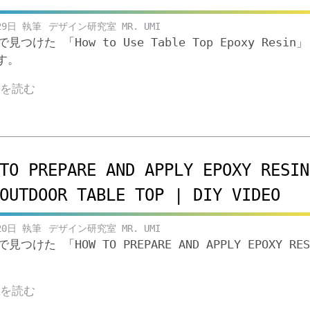
29日
デザイン研究室 MR. UMI
eで見つけた 「How to Use Table Top Epoxy Resin
す。
きを読む
TO PREPARE AND APPLY EPOXY RESIN
OUTDOOR TABLE TOP | DIY VIDEO
20日
デザイン研究室 MR. UMI
eで見つけた 「HOW TO PREPARE AND APPLY EPOXY RES
きを読む