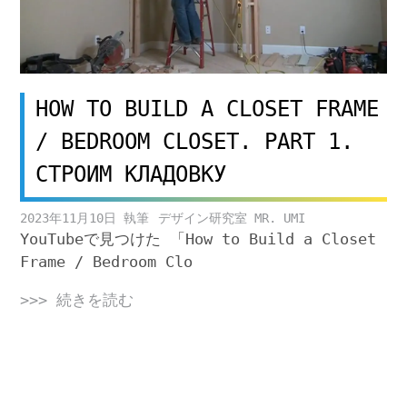
HOW TO BUILD A CLOSET FRAME
/ BEDROOM CLOSET. PART 1.
СТРОИМ КЛАДОВКУ
2023年11月10日
デザイン研究室 MR. UMI
YouTubeで見つけた 「How to Build a Closet
Frame / Bedroom Clo
>>> 続きを読む