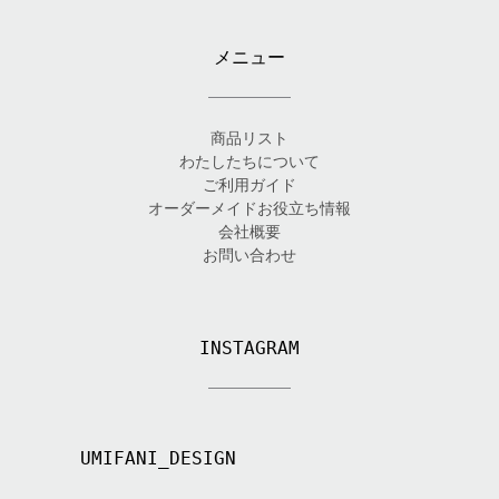
メニュー
商品リスト
わたしたちについて
ご利用ガイド
オーダーメイドお役立ち情報
会社概要
お問い合わせ
INSTAGRAM
UMIFANI_DESIGN