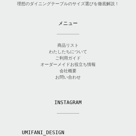
理想のダイニングテーブルのサイズ選びを徹底解説！
メニュー
商品リスト
わたしたちについて
ご利用ガイド
オーダーメイドお役立ち情報
会社概要
お問い合わせ
INSTAGRAM
UMIFANI_DESIGN