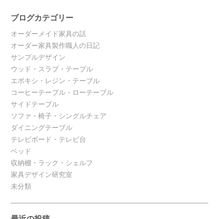
ブログカテゴリー
オーダーメイド家具の話
オーダー家具製作職人の日記
サンプルデザイン
ウッド・スラブ・テーブル
エポキシ・レジン・テーブル
コーヒーテーブル・ローテーブル
サイドテーブル
ソファ・椅子・シングルチェア
ダイニングテーブル
テレビボード・テレビ台
ベッド
収納棚・ラック・シェルフ
家具デザイン研究室
未分類
最近の投稿