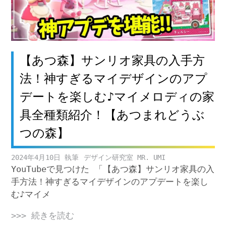
【あつ森】サンリオ家具の入手方
法！神すぎるマイデザインのアプ
デートを楽しむ♪マイメロディの家
具全種類紹介！【あつまれどうぶ
つの森】
2024年4月10日
デザイン研究室 MR. UMI
YouTubeで見つけた 「【あつ森】サンリオ家具の入
手方法！神すぎるマイデザインのアプデートを楽し
む♪マイメ
>>> 続きを読む