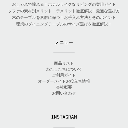
おしゃれで憧れる！ホテルライクなリビングの実現ガイド
ソファの素材別メリット・デメリット徹底解説！最適な選び方
木のテーブルを素敵に保つ！お手入れ方法とそのポイント
理想のダイニングテーブルのサイズ選びを徹底解説！
メニュー
商品リスト
わたしたちについて
ご利用ガイド
オーダーメイドお役立ち情報
会社概要
お問い合わせ
INSTAGRAM