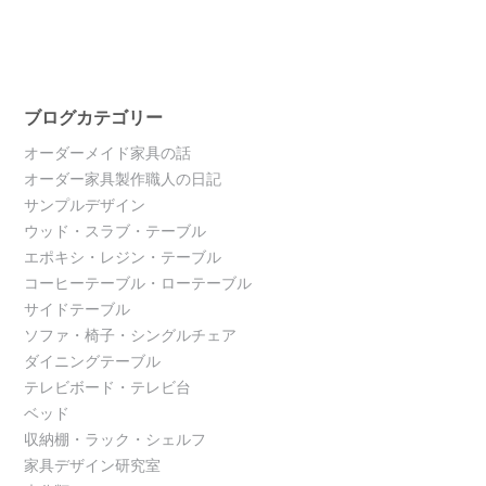
ブログカテゴリー
オーダーメイド家具の話
オーダー家具製作職人の日記
サンプルデザイン
ウッド・スラブ・テーブル
エポキシ・レジン・テーブル
コーヒーテーブル・ローテーブル
サイドテーブル
ソファ・椅子・シングルチェア
ダイニングテーブル
テレビボード・テレビ台
ベッド
収納棚・ラック・シェルフ
家具デザイン研究室