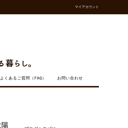
マイアカウント
よくあるご質問（FAQ）
お問い合わせ
太陽