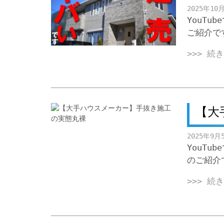
2025年10
YouT
ご紹介で
>>> 続
【大
2025年9月
YouT
のご紹介
>>> 続