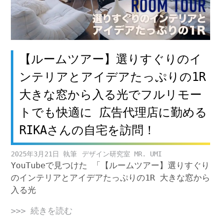
【ルームツアー】選りすぐりのイ
ンテリアとアイデアたっぷりの1R
大きな窓から入る光でフルリモー
トでも快適に 広告代理店に勤める
RIKAさんの自宅を訪問！
2025年3月21日
デザイン研究室 MR. UMI
YouTubeで見つけた 「【ルームツアー】選りすぐり
のインテリアとアイデアたっぷりの1R 大きな窓から
入る光
>>> 続きを読む