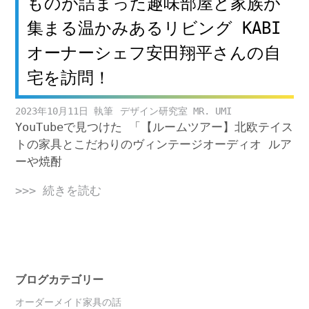
ものが詰まった趣味部屋と家族が
集まる温かみあるリビング KABI
オーナーシェフ安田翔平さんの自
宅を訪問！
2023年10月11日
デザイン研究室 MR. UMI
YouTubeで見つけた 「【ルームツアー】北欧テイス
トの家具とこだわりのヴィンテージオーディオ ルア
ーや焼酎
>>> 続きを読む
ブログカテゴリー
オーダーメイド家具の話