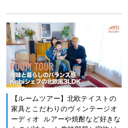
【ルームツアー】北欧テイストの
家具とこだわりのヴィンテージオ
ーディオ ルアーや焼酎など好きな