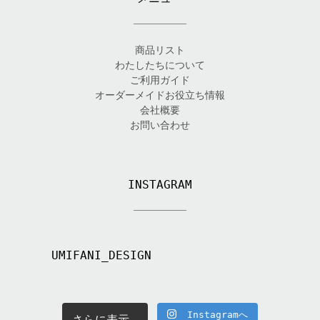
商品リスト
わたしたちについて
ご利用ガイド
オーダーメイドお役立ち情報
会社概要
お問い合わせ
INSTAGRAM
UMIFANI_DESIGN
Instagramへ
さらに表示...