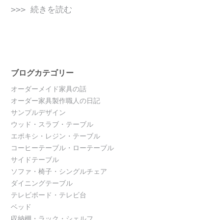
>>> 続きを読む
ブログカテゴリー
オーダーメイド家具の話
オーダー家具製作職人の日記
サンプルデザイン
ウッド・スラブ・テーブル
エポキシ・レジン・テーブル
コーヒーテーブル・ローテーブル
サイドテーブル
ソファ・椅子・シングルチェア
ダイニングテーブル
テレビボード・テレビ台
ベッド
収納棚・ラック・シェルフ