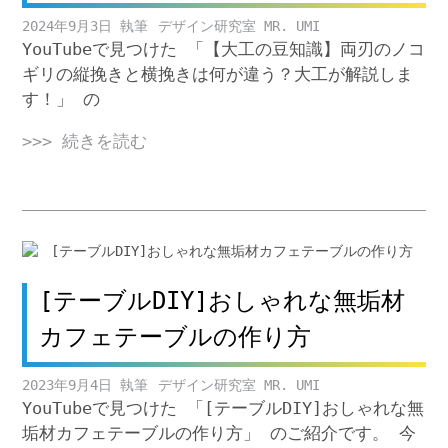
2024年9月3日
デザイン研究室 MR. UMI
YouTubeで見つけた 「【大工の豆知識】両刃のノコ
ギリの縦挽きと横挽きは何が違う？大工が解説しま
す！」 の
>>> 続きを読む
[テーブルDIY]おしゃれな無垢材
カフェテーブルの作り方
2023年9月4日
デザイン研究室 MR. UMI
YouTubeで見つけた 「[テーブルDIY]おしゃれな無
垢材カフェテーブルの作り方」 のご紹介です。 今