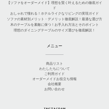
【ソファをオーダーメイド】理想を賢く叶えるための徹底ガイ
ド
おしゃれで憧れる！ホテルライクなリビングの実現ガイド
ソファの素材別メリット・デメリット徹底解説！最適な選び方
木のテーブルを素敵に保つ！お手入れ方法とそのポイント
理想のダイニングテーブルのサイズ選びを徹底解説！
メニュー
商品リスト
わたしたちについて
ご利用ガイド
オーダーメイドお役立ち情報
会社概要
お問い合わせ