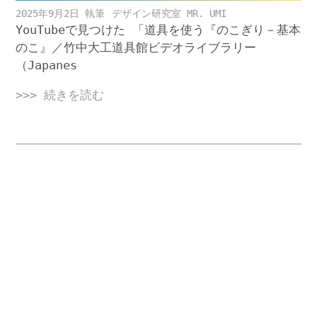
2025年9月2日
デザイン研究室 MR. UMI
YouTubeで見つけた 「道具を使う『のこぎり－基本
のこ』／竹中大工道具館ビデオライブラリー
（Japanes
>>> 続きを読む