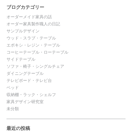
ブログカテゴリー
オーダーメイド家具の話
オーダー家具製作職人の日記
サンプルデザイン
ウッド・スラブ・テーブル
エポキシ・レジン・テーブル
コーヒーテーブル・ローテーブル
サイドテーブル
ソファ・椅子・シングルチェア
ダイニングテーブル
テレビボード・テレビ台
ベッド
収納棚・ラック・シェルフ
家具デザイン研究室
未分類
最近の投稿