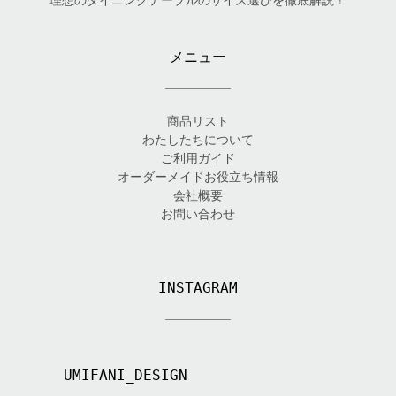
メニュー
商品リスト
わたしたちについて
ご利用ガイド
オーダーメイドお役立ち情報
会社概要
お問い合わせ
INSTAGRAM
UMIFANI_DESIGN