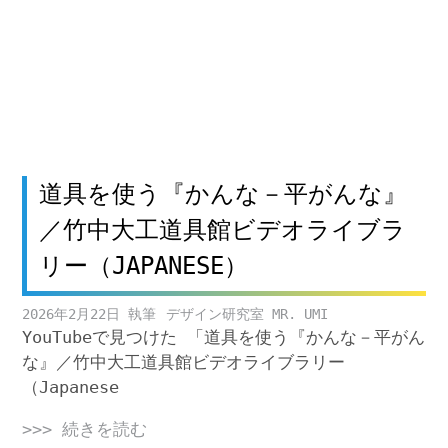
道具を使う『かんな－平がんな』
／竹中大工道具館ビデオライブラ
リー（JAPANESE）
2026年2月22日
デザイン研究室 MR. UMI
YouTubeで見つけた 「道具を使う『かんな－平がん
な』／竹中大工道具館ビデオライブラリー
（Japanese
>>> 続きを読む