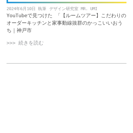
2024年6月10日
デザイン研究室 MR. UMI
YouTubeで見つけた 「【ルームツアー】こだわりの
オーダーキッチンと家事動線抜群のかっこいいおう
ち｜神戸市
>>> 続きを読む