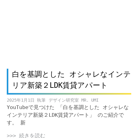
白を基調とした オシャレなインテ
リア新築２LDK賃貸アパート
2025年1月1日
デザイン研究室 MR. UMI
YouTubeで見つけた 「白を基調とした オシャレな
インテリア新築２LDK賃貸アパート」 のご紹介で
す。 新
>>> 続きを読む