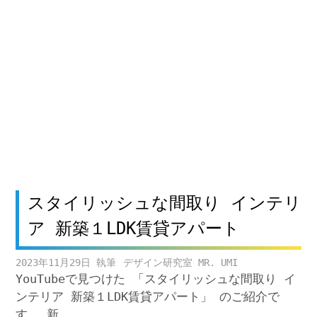
スタイリッシュな間取り インテリ
ア 新築１LDK賃貸アパート
2023年11月29日
デザイン研究室 MR. UMI
YouTubeで見つけた 「スタイリッシュな間取り イ
ンテリア 新築１LDK賃貸アパート」 のご紹介で
す。 新