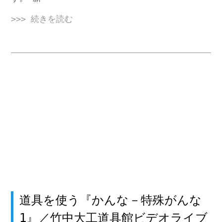
>>> 続きを読む
道具を使う『かんな－特殊がんな
1』／竹中大工道具館ビデオライブ