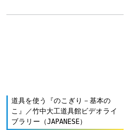
道具を使う『のこぎり－基本の
こ』／竹中大工道具館ビデオライ
ブラリー（JAPANESE）