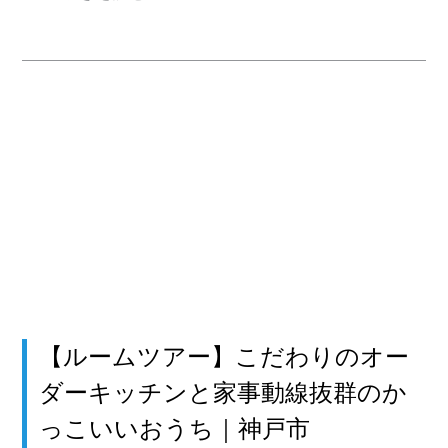
【ルームツアー】こだわりのオー
ダーキッチンと家事動線抜群のか
っこいいおうち｜神戸市