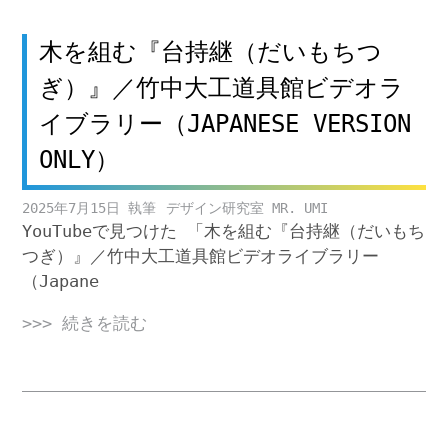
木を組む『台持継（だいもちつ
ぎ）』／竹中大工道具館ビデオラ
イブラリー（JAPANESE VERSION
ONLY）
2025年7月15日
デザイン研究室 MR. UMI
YouTubeで見つけた 「木を組む『台持継（だいもち
つぎ）』／竹中大工道具館ビデオライブラリー
（Japane
>>> 続きを読む