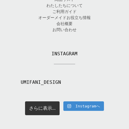
わたしたちについて
ご利用ガイド
オーダーメイドお役立ち情報
会社概要
お問い合わせ
INSTAGRAM
UMIFANI_DESIGN
Instagramへ
さらに表示...