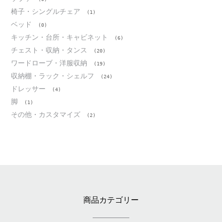
椅子・シングルチェア
(1)
ベッド
(0)
キッチン・台所・キャビネット
(6)
チェスト・収納・タンス
(20)
ワードローブ・洋服収納
(19)
収納棚・ラック・シェルフ
(24)
ドレッサー
(4)
脚
(1)
その他・カスタマイズ
(2)
商品カテゴリー