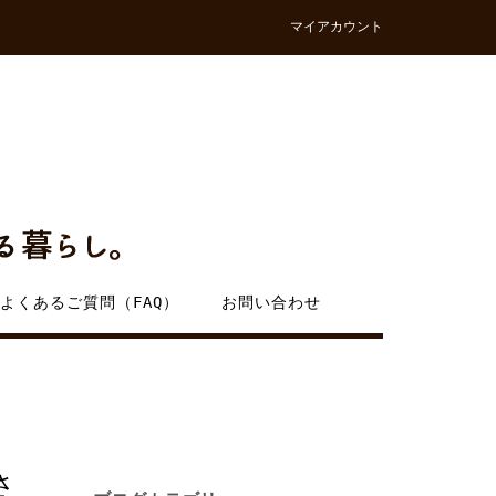
マイアカウント
よくあるご質問（FAQ）
お問い合わせ
さ