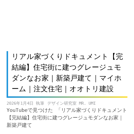
リアル家づくりドキュメント【完
結編】住宅街に建つグレージュモ
ダンなお家｜新築戸建て｜マイホ
ーム｜注文住宅｜オオトリ建設
2026年1月4日
デザイン研究室 MR. UMI
YouTubeで見つけた 「リアル家づくりドキュメント
【完結編】住宅街に建つグレージュモダンなお家｜
新築戸建て