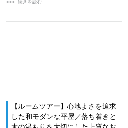
>>> 続きを読む
【ルームツアー】心地よさを追求
した和モダンな平屋／落ち着きと
木の温もりを大切にした上質なお