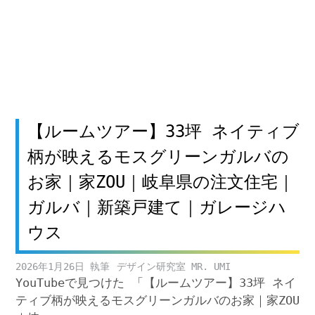
【ルームツアー】33坪 ネイティブ
柄が映えるモスグリーンガルバの
お家｜家ZOU｜岐阜県の注文住宅｜
ガルバ｜新築戸建て｜ガレージハ
ウス
2026年1月26日
デザイン研究室 MR. UMI
YouTubeで見つけた 「【ルームツアー】33坪 ネイ
ティブ柄が映えるモスグリーンガルバのお家｜家ZOU