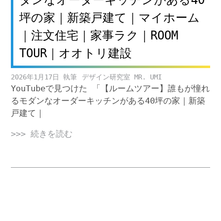
坪の家｜新築戸建て｜マイホーム
｜注文住宅｜家事ラク｜ROOM
TOUR｜オオトリ建設
2026年1月17日
デザイン研究室 MR. UMI
YouTubeで見つけた 「【ルームツアー】誰もが憧れ
るモダンなオーダーキッチンがある40坪の家｜新築
戸建て｜
>>> 続きを読む