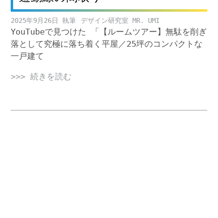
2025年9月26日
デザイン研究室 MR. UMI
YouTubeで見つけた 「【ルームツアー】無駄を削ぎ
落として究極に落ち着く平屋／25坪のコンパクトな
一戸建て
>>> 続きを読む