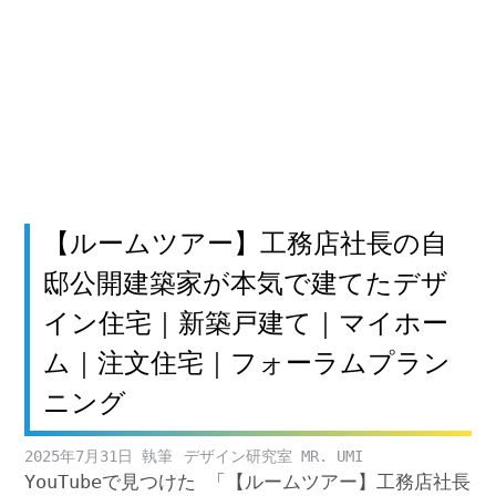
【ルームツアー】工務店社長の自
邸公開建築家が本気で建てたデザ
イン住宅｜新築戸建て｜マイホー
ム｜注文住宅｜フォーラムプラン
ニング
2025年7月31日
デザイン研究室 MR. UMI
YouTubeで見つけた 「【ルームツアー】工務店社長