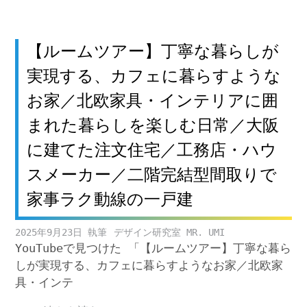
【ルームツアー】丁寧な暮らしが
実現する、カフェに暮らすような
お家／北欧家具・インテリアに囲
まれた暮らしを楽しむ日常／大阪
に建てた注文住宅／工務店・ハウ
スメーカー／二階完結型間取りで
家事ラク動線の一戸建
2025年9月23日
デザイン研究室 MR. UMI
YouTubeで見つけた 「【ルームツアー】丁寧な暮ら
しが実現する、カフェに暮らすようなお家／北欧家
具・インテ