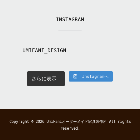
INSTAGRAM
UMIFANI_DESIGN
Instagramへ
さらに表示...
Copyright © 2026
UmiFaniオーダーメイド家具製作所
All rights
reserved.