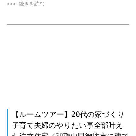
>>> 続きを読む
【ルームツアー】20代の家づくり
子育て夫婦のやりたい事全部叶え