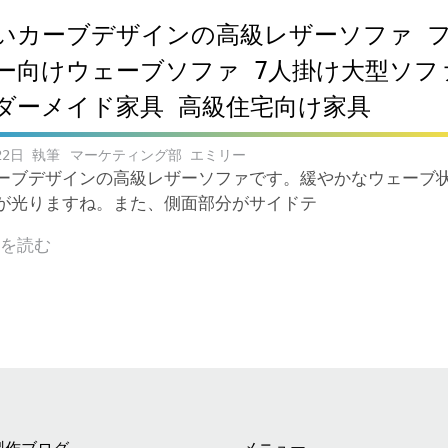
いカーブデザインの高級レザーソファ 
ー向けウェーブソファ 7人掛け大型ソフ
ダーメイド家具 高級住宅向け家具
22日
マーケティング部 エミリー
ーブデザインの高級レザーソファです。緩やかなウェーブ
が光りますね。また、側面部分がサイドテ
きを読む