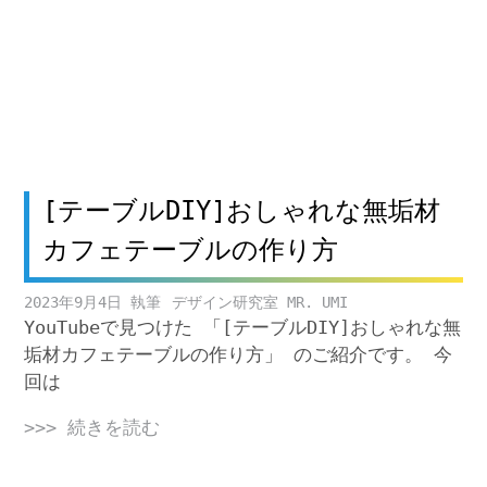
[テーブルDIY]おしゃれな無垢材
カフェテーブルの作り方
2023年9月4日
デザイン研究室 MR. UMI
YouTubeで見つけた 「[テーブルDIY]おしゃれな無
垢材カフェテーブルの作り方」 のご紹介です。 今
回は
>>> 続きを読む