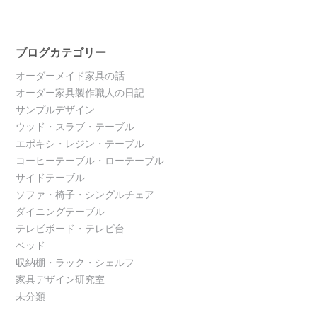
ブログカテゴリー
オーダーメイド家具の話
オーダー家具製作職人の日記
サンプルデザイン
ウッド・スラブ・テーブル
エポキシ・レジン・テーブル
コーヒーテーブル・ローテーブル
サイドテーブル
ソファ・椅子・シングルチェア
ダイニングテーブル
テレビボード・テレビ台
ベッド
収納棚・ラック・シェルフ
家具デザイン研究室
未分類