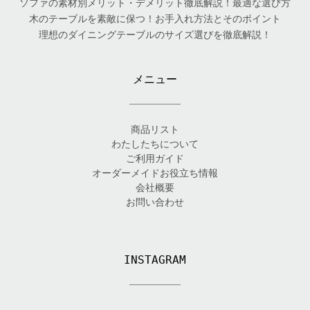
ソファの素材別メリット・デメリット徹底解説！最適な選び方
木のテーブルを素敵に保つ！お手入れ方法とそのポイント
理想のダイニングテーブルのサイズ選びを徹底解説！
メニュー
商品リスト
わたしたちについて
ご利用ガイド
オーダーメイドお役立ち情報
会社概要
お問い合わせ
INSTAGRAM