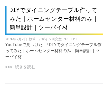
DIYでダイニングテーブル作って
みた｜ホームセンター材料のみ｜
簡単設計｜ツーバイ材
2026年2月2日
デザイン研究室 MR. UMI
YouTubeで見つけた 「DIYでダイニングテーブル作
ってみた｜ホームセンター材料のみ｜簡単設計｜ツ
ーバイ材
>>> 続きを読む