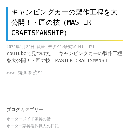
キャンピングカーの製作工程を大
公開！・匠の技（MASTER
CRAFTSMANSHIP）
2024年1月24日
デザイン研究室 MR. UMI
YouTubeで見つけた 「キャンピングカーの製作工程
を大公開！・匠の技（MASTER CRAFTSMANSH
>>> 続きを読む
ブログカテゴリー
オーダーメイド家具の話
オーダー家具製作職人の日記