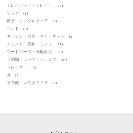
テレビボード・テレビ台
(27)
ソファ
(0)
椅子・シングルチェア
(1)
ベッド
(0)
キッチン・台所・キャビネット
(6)
チェスト・収納・タンス
(20)
ワードローブ・洋服収納
(19)
収納棚・ラック・シェルフ
(24)
ドレッサー
(4)
脚
(1)
その他・カスタマイズ
(2)