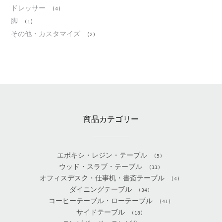
ドレッサー
(4)
脚
(1)
その他・カスタマイズ
(2)
商品カテゴリー
エポキシ・レジン・テーブル
(5)
ウッド・スラブ・テーブル
(11)
オフィスデスク・仕事机・書斎テーブル
(4)
ダイニングテーブル
(34)
コーヒーテーブル・ローテーブル
(41)
サイドテーブル
(18)