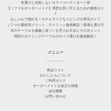
色選びと失敗しないカラーコーディネート術
【ソファをオーダーメイド】理想を賢く叶えるための徹底ガイ
ド
おしゃれで憧れる！ホテルライクなリビングの実現ガイド
ソファの素材別メリット・デメリット徹底解説！最適な選び方
木のテーブルを素敵に保つ！お手入れ方法とそのポイント
理想のダイニングテーブルのサイズ選びを徹底解説！
メニュー
商品リスト
わたしたちについて
ご利用ガイド
オーダーメイドお役立ち情報
会社概要
お問い合わせ