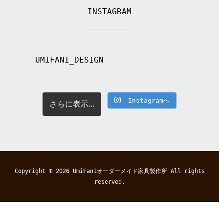
INSTAGRAM
UMIFANI_DESIGN
Instagramへ
さらに表示...
Copyright © 2026
UmiFaniオーダーメイド家具製作所
All rights
reserved.