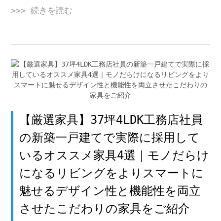
>>> 続きを読む
【厳選家具】37坪4LDK工務店社員
の新築一戸建てで実際に採用して
いるオススメ家具4選｜モノだらけ
になるリビングをよりスマートに
魅せるデザイン性と機能性を両立
させたこだわりの家具をご紹介