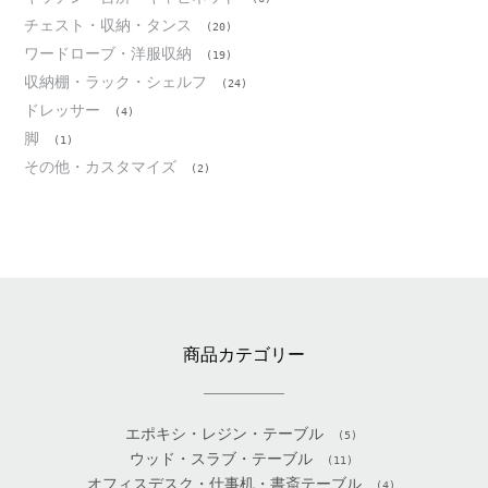
チェスト・収納・タンス
(20)
ワードローブ・洋服収納
(19)
収納棚・ラック・シェルフ
(24)
ドレッサー
(4)
脚
(1)
その他・カスタマイズ
(2)
商品カテゴリー
エポキシ・レジン・テーブル
(5)
ウッド・スラブ・テーブル
(11)
オフィスデスク・仕事机・書斎テーブル
(4)