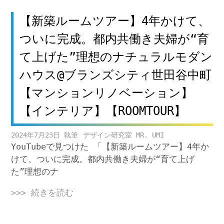
【新築ルームツアー】4年かけて、
ついに完成。都内共働き夫婦が“育
て上げた”理想のナチュラルモダン
ハウス@ブランズシティ世田谷中町
【マンションリノベーション】
【インテリア】【ROOMTOUR】
2024年7月23日
デザイン研究室 MR. UMI
YouTubeで見つけた 「【新築ルームツアー】4年か
けて、ついに完成。都内共働き夫婦が“育て上げ
た”理想のナ
>>> 続きを読む