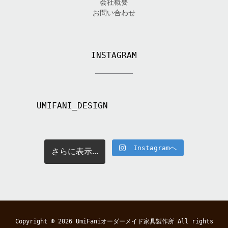
会社概要
お問い合わせ
INSTAGRAM
UMIFANI_DESIGN
Instagramへ
さらに表示...
Copyright © 2026
UmiFaniオーダーメイド家具製作所
All rights