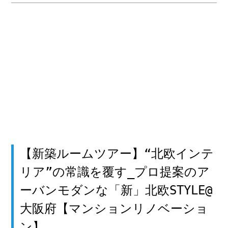
【新築ルームツアー】“北欧インテ
リア”の常識を覆す_プロ提案のア
ーバンモダンな「新」北欧STYLE@
大阪府【マンションリノベーショ
ン】