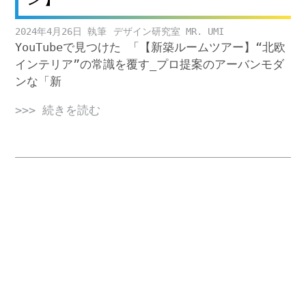
2024年4月26日
デザイン研究室 MR. UMI
YouTubeで見つけた 「【新築ルームツアー】“北欧
インテリア”の常識を覆す_プロ提案のアーバンモダ
ンな「新
>>> 続きを読む