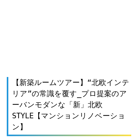
【新築ルームツアー】“北欧インテ
リア”の常識を覆す_プロ提案のア
ーバンモダンな「新」北欧
STYLE【マンションリノベーショ
ン】