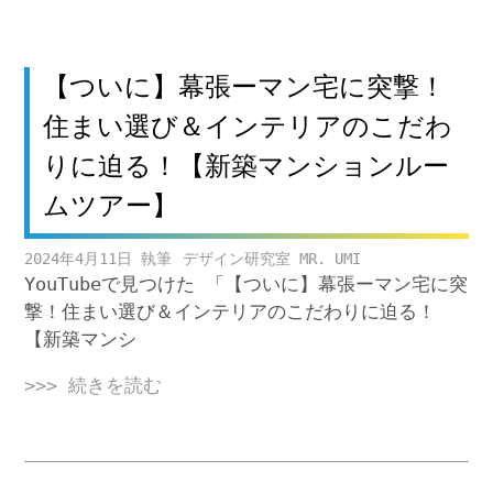
【ついに】幕張ーマン宅に突撃！
住まい選び＆インテリアのこだわ
りに迫る！【新築マンションルー
ムツアー】
2024年4月11日
デザイン研究室 MR. UMI
YouTubeで見つけた 「【ついに】幕張ーマン宅に突
撃！住まい選び＆インテリアのこだわりに迫る！
【新築マンシ
>>> 続きを読む