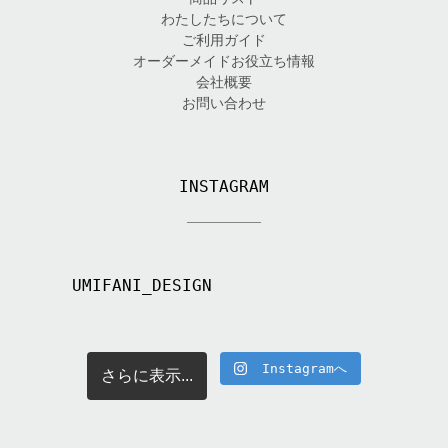
わたしたちについて
ご利用ガイド
オーダーメイドお役立ち情報
会社概要
お問い合わせ
INSTAGRAM
UMIFANI_DESIGN
Instagramへ
さらに表示...