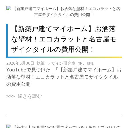
【新築戸建てマイホーム】お洒落
な壁材！エコカラットと名古屋モ
ザイクタイルの費用公開！
2026年6月30日
デザイン研究室 MR. UMI
YouTubeで見つけた 「【新築戸建てマイホーム】お
洒落な壁材！エコカラットと名古屋モザイクタイル
の費用公開
>>> 続きを読む