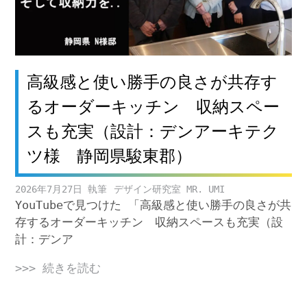
高級感と使い勝手の良さが共存す
るオーダーキッチン 収納スペー
スも充実（設計：デンアーキテク
ツ様 静岡県駿東郡）
2026年7月27日
デザイン研究室 MR. UMI
YouTubeで見つけた 「高級感と使い勝手の良さが共
存するオーダーキッチン 収納スペースも充実（設
計：デンア
>>> 続きを読む