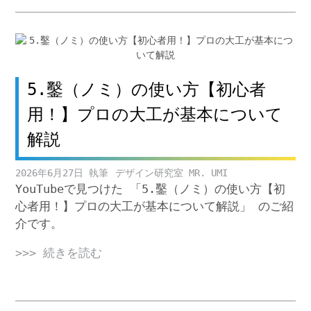
5.鑿（ノミ）の使い方【初心者
用！】プロの大工が基本について
解説
2026年6月27日
デザイン研究室 MR. UMI
YouTubeで見つけた 「5.鑿（ノミ）の使い方【初
心者用！】プロの大工が基本について解説」 のご紹
介です。
>>> 続きを読む