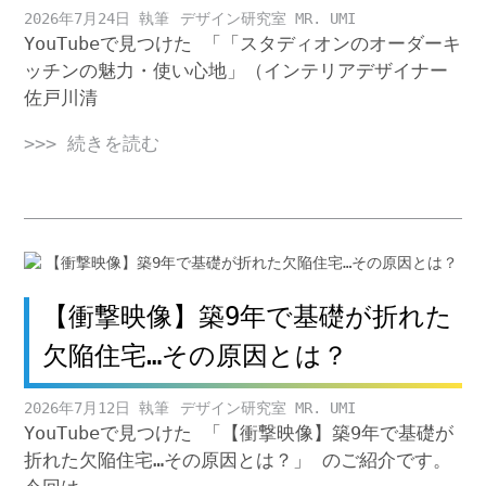
2026年7月24日
デザイン研究室 MR. UMI
YouTubeで見つけた 「「スタディオンのオーダーキ
ッチンの魅力・使い心地」（インテリアデザイナー
佐戸川清
>>> 続きを読む
【衝撃映像】築9年で基礎が折れた
欠陥住宅…その原因とは？
2026年7月12日
デザイン研究室 MR. UMI
YouTubeで見つけた 「【衝撃映像】築9年で基礎が
折れた欠陥住宅…その原因とは？」 のご紹介です。