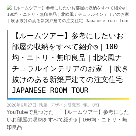
【ルームツアー】参考にしたいお
部屋の収納をすべて紹介◎｜100
均・ニトリ・無印良品｜北欧風ナ
チュラルインテリアのお家 ｜吹き
抜けのある新築戸建ての注文住宅
JAPANESE ROOM TOUR
2026年6月27日
デザイン研究室 MR. UMI
YouTubeで見つけた 「【ルームツアー】参考にした
いお部屋の収納をすべて紹介◎｜100均・ニトリ・無
印良品