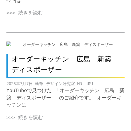
今回は
>>> 続きを読む
オーダーキッチン 広島 新築
ディスポーザー
2026年7月7日
デザイン研究室 MR. UMI
YouTubeで見つけた 「オーダーキッチン 広島 新
築 ディスポーザー」 のご紹介です。 オーダーキ
ッチンに
>>> 続きを読む