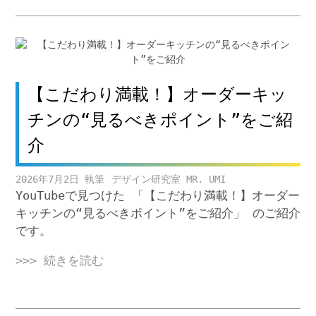
【こだわり満載！】オーダーキッ
チンの“見るべきポイント”をご紹
介
2026年7月2日
デザイン研究室 MR. UMI
YouTubeで見つけた 「【こだわり満載！】オーダー
キッチンの“見るべきポイント”をご紹介」 のご紹介
です。
>>> 続きを読む