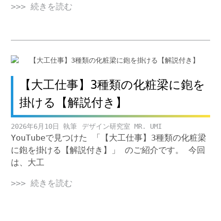
>>> 続きを読む
【大工仕事】3種類の化粧梁に鉋を
掛ける【解説付き】
2026年6月10日
デザイン研究室 MR. UMI
YouTubeで見つけた 「【大工仕事】3種類の化粧梁
に鉋を掛ける【解説付き】」 のご紹介です。 今回
は、大工
>>> 続きを読む