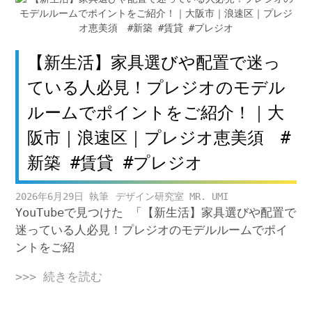
【新生活】家具選びや配置で迷っ
ている人必見！プレジオのモデル
ルームでポイントをご紹介！｜大
阪市｜浪速区｜プレジオ恵美須 #
新築 #賃貸 #プレジオ
2026年6月29日
デザイン研究室 MR. UMI
YouTubeで見つけた 「【新生活】家具選びや配置で
迷っている人必見！プレジオのモデルルームでポイ
ントをご紹
>>> 続きを読む