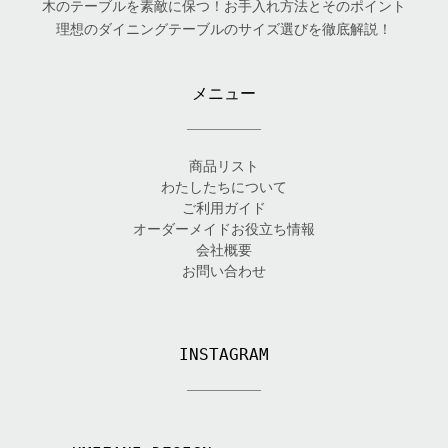
木のテーブルを素敵に保つ！お手入れ方法とそのポイント
理想のダイニングテーブルのサイズ選びを徹底解説！
メニュー
商品リスト
わたしたちについて
ご利用ガイド
オーダーメイドお役立ち情報
会社概要
お問い合わせ
INSTAGRAM