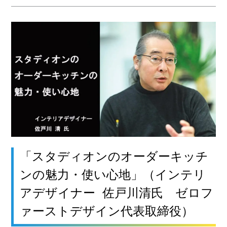
「スタディオンのオーダーキッチ
ンの魅力・使い心地」（インテリ
アデザイナー 佐戸川清氏 ゼロフ
ァーストデザイン代表取締役）