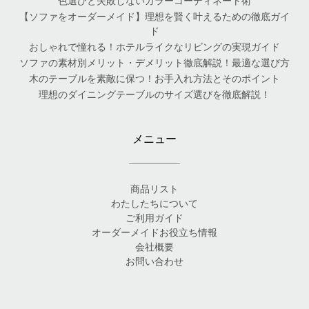
色選びと失敗しないカラーコーディネート術
【ソファをオーダーメイド】理想を賢く叶えるための徹底ガイ
ド
おしゃれで憧れる！ホテルライクなリビングの実現ガイド
ソファの素材別メリット・デメリット徹底解説！最適な選び方
木のテーブルを素敵に保つ！お手入れ方法とそのポイント
理想のダイニングテーブルのサイズ選びを徹底解説！
メニュー
商品リスト
わたしたちについて
ご利用ガイド
オーダーメイドお役立ち情報
会社概要
お問い合わせ