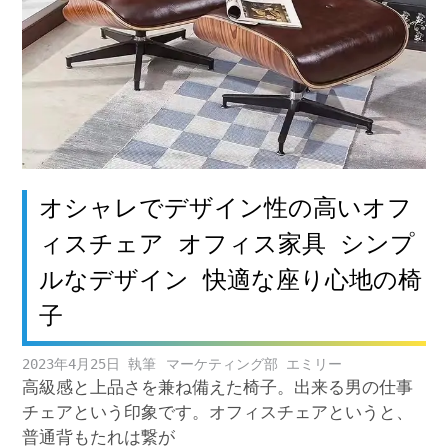
オシャレでデザイン性の高いオフ
ィスチェア オフィス家具 シンプ
ルなデザイン 快適な座り心地の椅
子
2023年4月25日
マーケティング部 エミリー
高級感と上品さを兼ね備えた椅子。出来る男の仕事
チェアという印象です。オフィスチェアというと、
普通背もたれは繋が