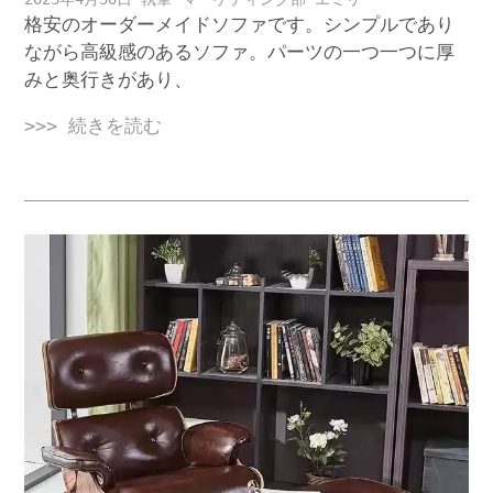
格安のオーダーメイドソファです。シンプルであり
ながら高級感のあるソファ。パーツの一つ一つに厚
みと奥行きがあり、
>>> 続きを読む