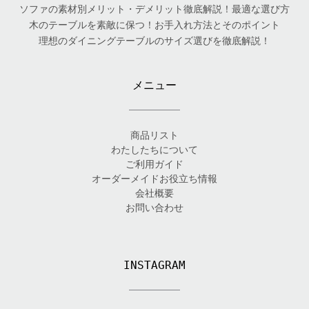
ソファの素材別メリット・デメリット徹底解説！最適な選び方
木のテーブルを素敵に保つ！お手入れ方法とそのポイント
理想のダイニングテーブルのサイズ選びを徹底解説！
メニュー
商品リスト
わたしたちについて
ご利用ガイド
オーダーメイドお役立ち情報
会社概要
お問い合わせ
INSTAGRAM