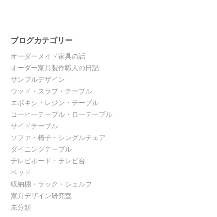
ブログカテゴリー
オーダーメイド家具の話
オーダー家具製作職人の日記
サンプルデザイン
ウッド・スラブ・テーブル
エポキシ・レジン・テーブル
コーヒーテーブル・ローテーブル
サイドテーブル
ソファ・椅子・シングルチェア
ダイニングテーブル
テレビボード・テレビ台
ベッド
収納棚・ラック・シェルフ
家具デザイン研究室
未分類