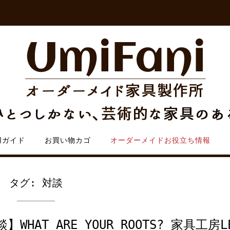
用ガイド
お買い物カゴ
オーダーメイドお役立ち情報
タグ:
対談
】WHAT ARE YOUR ROOTS? 家具工房L