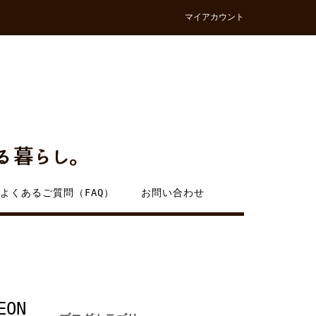
マイアカウント
よくあるご質問（FAQ）
お問い合わせ
EON