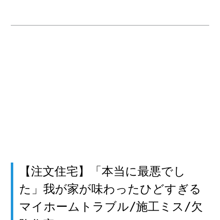
【注文住宅】「本当に最悪でし
た」我が家が味わったひどすぎる
マイホームトラブル/施工ミス/欠