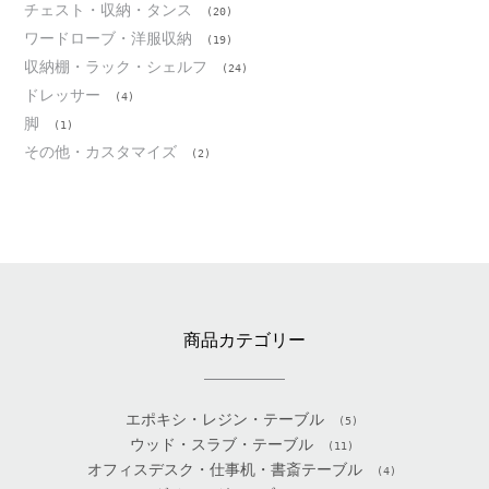
チェスト・収納・タンス
(20)
ワードローブ・洋服収納
(19)
収納棚・ラック・シェルフ
(24)
ドレッサー
(4)
脚
(1)
その他・カスタマイズ
(2)
商品カテゴリー
エポキシ・レジン・テーブル
(5)
ウッド・スラブ・テーブル
(11)
オフィスデスク・仕事机・書斎テーブル
(4)