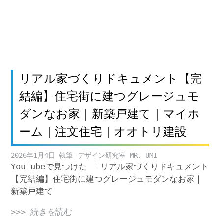
リアル家づくりドキュメント【完
結編】住宅街に建つグレージュモ
ダンなお家｜新築戸建て｜マイホ
ーム｜注文住宅｜オオトリ建設
2026年1月4日
デザイン研究室 MR. UMI
YouTubeで見つけた 「リアル家づくりドキュメント
【完結編】住宅街に建つグレージュモダンなお家｜
新築戸建て
>>> 続きを読む