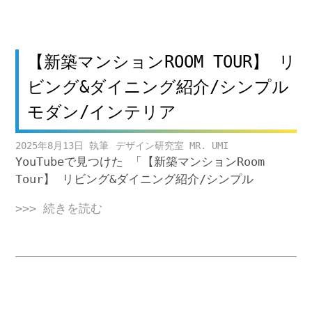
【新築マンションROOM TOUR】 リ
ビング&ダイニング紹介/シンプル
モダン/インテリア
2025年8月13日
デザイン研究室 MR. UMI
YouTubeで見つけた 「【新築マンションRoom
Tour】 リビング&ダイニング紹介/シンプル
>>> 続きを読む