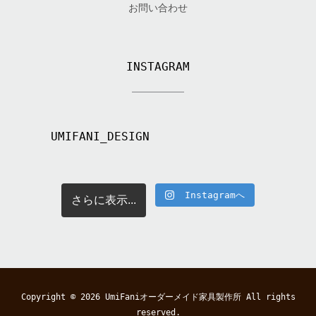
お問い合わせ
INSTAGRAM
UMIFANI_DESIGN
Instagramへ
さらに表示...
Copyright © 2026
UmiFaniオーダーメイド家具製作所
All rights
reserved.