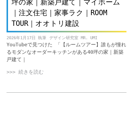
坪の家｜新築戸建て｜マイホーム
｜注文住宅｜家事ラク｜ROOM
TOUR｜オオトリ建設
2026年1月17日
デザイン研究室 MR. UMI
YouTubeで見つけた 「【ルームツアー】誰もが憧れ
るモダンなオーダーキッチンがある40坪の家｜新築
戸建て｜
>>> 続きを読む