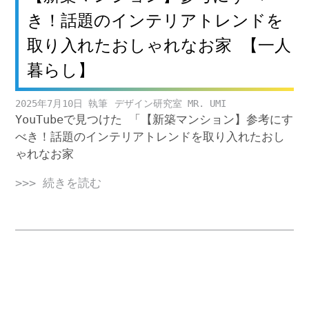
き！話題のインテリアトレンドを
取り入れたおしゃれなお家 【一人
暮らし】
2025年7月10日
デザイン研究室 MR. UMI
YouTubeで見つけた 「【新築マンション】参考にす
べき！話題のインテリアトレンドを取り入れたおし
ゃれなお家
>>> 続きを読む