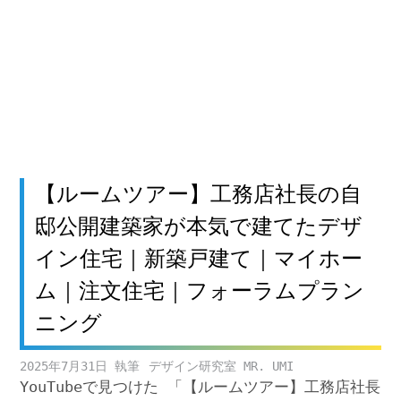
【ルームツアー】工務店社長の自
邸公開建築家が本気で建てたデザ
イン住宅｜新築戸建て｜マイホー
ム｜注文住宅｜フォーラムプラン
ニング
2025年7月31日
デザイン研究室 MR. UMI
YouTubeで見つけた 「【ルームツアー】工務店社長