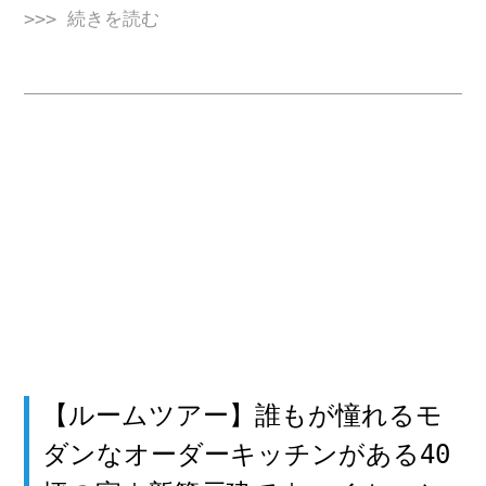
>>> 続きを読む
【ルームツアー】誰もが憧れるモ
ダンなオーダーキッチンがある40