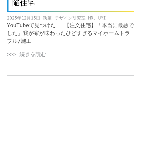
陥住宅
2025年12月15日
デザイン研究室 MR. UMI
YouTubeで見つけた 「【注文住宅】「本当に最悪で
した」我が家が味わったひどすぎるマイホームトラ
ブル/施工
>>> 続きを読む