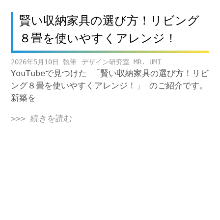
賢い収納家具の選び方！リビング
８畳を使いやすくアレンジ！
2026年5月10日
デザイン研究室 MR. UMI
YouTubeで見つけた 「賢い収納家具の選び方！リビ
ング８畳を使いやすくアレンジ！」 のご紹介です。
新築を
>>> 続きを読む