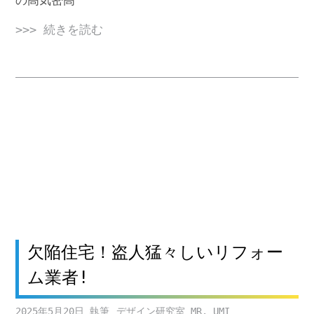
>>> 続きを読む
欠陥住宅！盗人猛々しいリフォー
ム業者!
2025年5月20日
デザイン研究室 MR. UMI