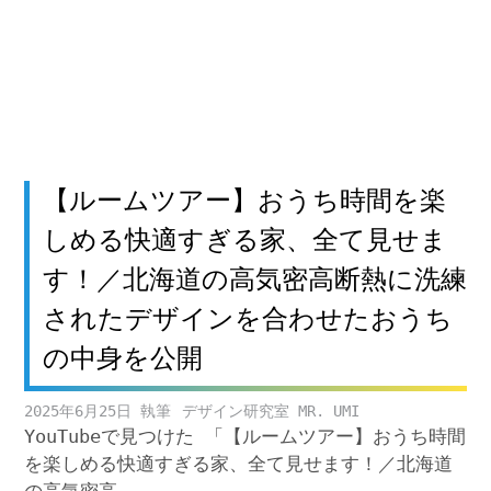
【ルームツアー】おうち時間を楽
しめる快適すぎる家、全て見せま
す！／北海道の高気密高断熱に洗練
されたデザインを合わせたおうち
の中身を公開
2025年6月25日
デザイン研究室 MR. UMI
YouTubeで見つけた 「【ルームツアー】おうち時間
を楽しめる快適すぎる家、全て見せます！／北海道
の高気密高