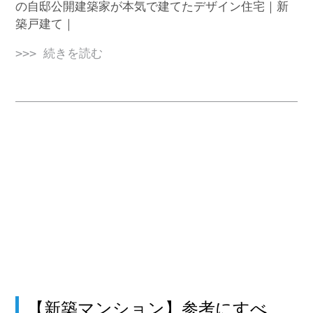
の自邸公開建築家が本気で建てたデザイン住宅｜新
築戸建て｜
>>> 続きを読む
【新築マンション】参考にすべ