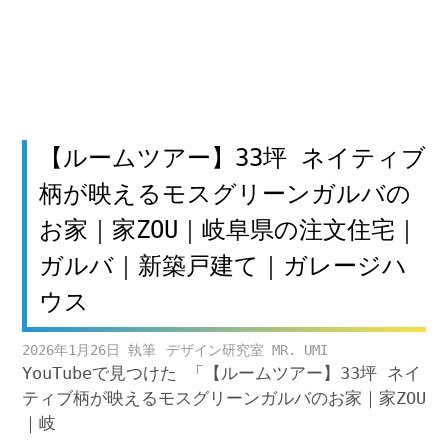
【ルームツアー】33坪 ネイティブ
柄が映えるモスグリーンガルバの
お家｜家ZOU｜岐阜県の注文住宅｜
ガルバ｜新築戸建て｜ガレージハ
ウス
2026年1月26日
デザイン研究室 MR. UMI
YouTubeで見つけた 「【ルームツアー】33坪 ネイ
ティブ柄が映えるモスグリーンガルバのお家｜家ZOU
｜岐