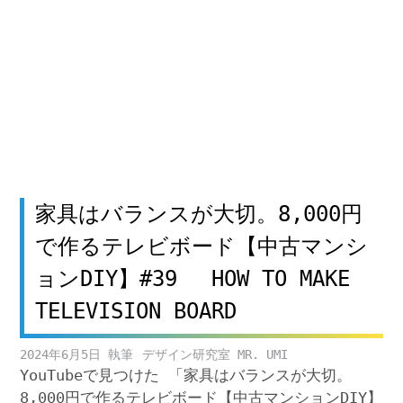
家具はバランスが大切。8,000円
で作るテレビボード【中古マンシ
ョンDIY】#39 HOW TO MAKE
TELEVISION BOARD
2024年6月5日
デザイン研究室 MR. UMI
YouTubeで見つけた 「家具はバランスが大切。
8,000円で作るテレビボード【中古マンションDIY】