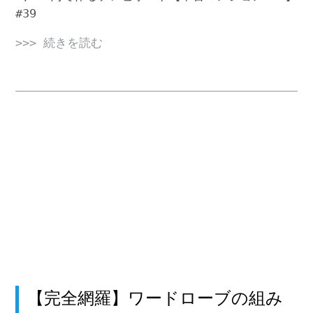
#39
>>> 続きを読む
【完全網羅】ワードローブの組み