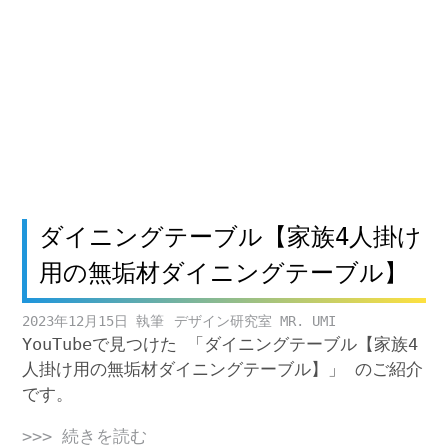
ダイニングテーブル【家族4人掛け
用の無垢材ダイニングテーブル】
2023年12月15日
デザイン研究室 MR. UMI
YouTubeで見つけた 「ダイニングテーブル【家族4
人掛け用の無垢材ダイニングテーブル】」 のご紹介
です。
>>> 続きを読む