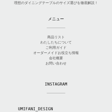
理想のダイニングテーブルのサイズ選びを徹底解説！
メニュー
商品リスト
わたしたちについて
ご利用ガイド
オーダーメイドお役立ち情報
会社概要
お問い合わせ
INSTAGRAM
UMIFANI_DESIGN