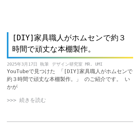
[DIY]家具職人がホムセンで約３
時間で頑丈な本棚製作。
2025年3月17日
デザイン研究室 MR. UMI
YouTubeで見つけた 「[DIY]家具職人がホムセンで
約３時間で頑丈な本棚製作。」 のご紹介です。 い
かが
>>> 続きを読む