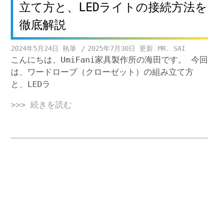
立て方と、LEDライトの接続方法を
徹底解説
2024年5月24日
2025年7月30日
MR. SAI
こんにちは、UmiFani家具製作所の海田です。 今回
は、ワードローブ（クローゼット）の組み立て方
と、LEDラ
>>> 続きを読む