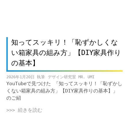
知ってスッキリ！「恥ずかしくな
い箱家具の組み方」【DIY家具作り
の基本】
2026年1月20日
デザイン研究室 MR. UMI
YouTubeで見つけた 「知ってスッキリ！「恥ずかし
くない箱家具の組み方」【DIY家具作りの基本】」
のご紹
>>> 続きを読む