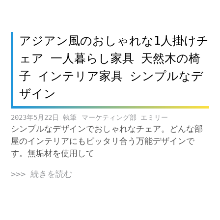
アジアン風のおしゃれな1人掛けチ
ェア 一人暮らし家具 天然木の椅
子 インテリア家具 シンプルなデ
ザイン
2023年5月22日
マーケティング部 エミリー
シンプルなデザインでおしゃれなチェア。どんな部
屋のインテリアにもピッタリ合う万能デザインで
す。無垢材を使用して
>>> 続きを読む