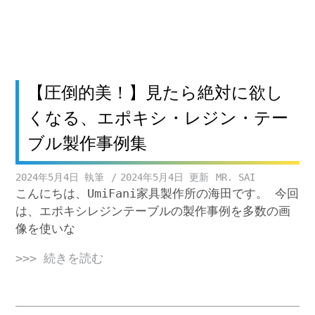
【圧倒的美！】見たら絶対に欲し
くなる、エポキシ・レジン・テー
ブル製作事例集
2024年5月4日
2024年5月4日
MR. SAI
こんにちは、UmiFani家具製作所の海田です。 今回
は、エポキシレジンテーブルの製作事例を多数の画
像を使いな
>>> 続きを読む