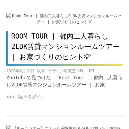
ROOM TOUR | 都内二人暮らし
2LDK賃貸マンションルームツアー
| お家づくりのヒント💡
2026年2月18日
デザイン研究室 MR. UMI
YouTubeで見つけた 「Room Tour | 都内二人暮ら
し2LDK賃貸マンションルームツアー | お家
>>> 続きを読む