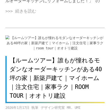
ルオーダーキッチンにリフォームしました！」 の
>>> 続きを読む
【ルームツアー】誰もが憧れるモ
ダンなオーダーキッチンがある40
坪の家｜新築戸建て｜マイホーム
｜注文住宅｜家事ラク｜ROOM
TOUR｜オオトリ建設
2026年1月17日
デザイン研究室 MR. UMI