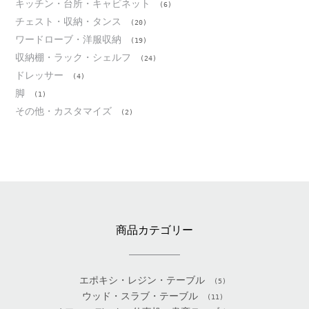
キッチン・台所・キャビネット
(6)
チェスト・収納・タンス
(20)
ワードローブ・洋服収納
(19)
収納棚・ラック・シェルフ
(24)
ドレッサー
(4)
脚
(1)
その他・カスタマイズ
(2)
商品カテゴリー
エポキシ・レジン・テーブル
(5)
ウッド・スラブ・テーブル
(11)