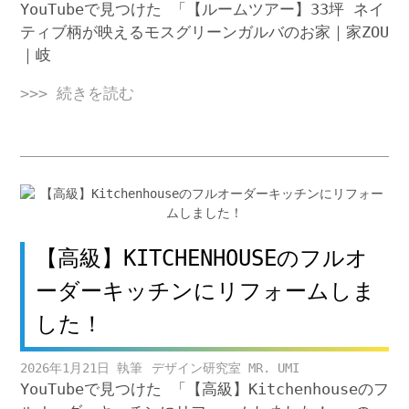
YouTubeで見つけた 「【ルームツアー】33坪 ネイ
ティブ柄が映えるモスグリーンガルバのお家｜家ZOU
｜岐
>>> 続きを読む
【高級】KITCHENHOUSEのフルオ
ーダーキッチンにリフォームしま
した！
2026年1月21日
デザイン研究室 MR. UMI
YouTubeで見つけた 「【高級】Kitchenhouseのフ