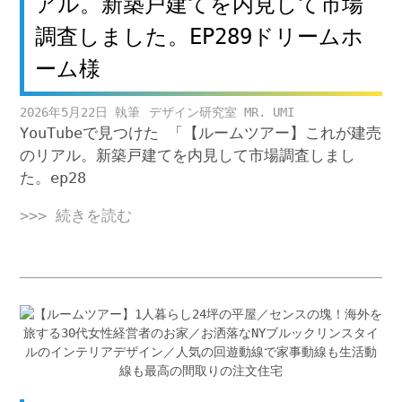
アル。新築戸建てを内見して市場
調査しました。EP289ドリームホ
ーム様
2026年5月22日
デザイン研究室 MR. UMI
YouTubeで見つけた 「【ルームツアー】これが建売
のリアル。新築戸建てを内見して市場調査しまし
た。ep28
>>> 続きを読む