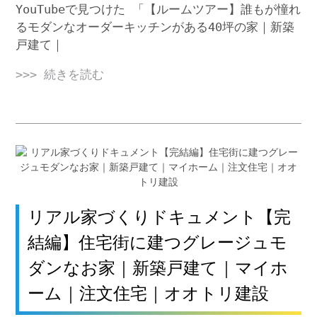
YouTubeで見つけた 「【ルームツアー】誰もが憧れ
るモダンなオーダーキッチンがある40坪の家｜新築
戸建て｜
>>> 続きを読む
リアル家づくりドキュメント【完
結編】住宅街に建つグレージュモ
ダンなお家｜新築戸建て｜マイホ
ーム｜注文住宅｜オオトリ建設