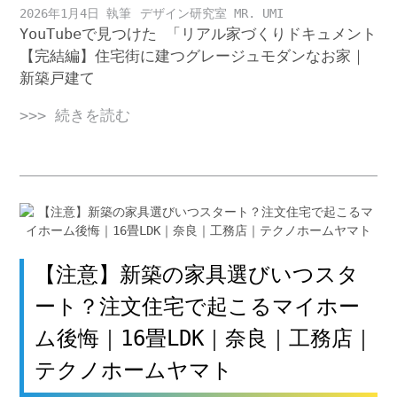
2026年1月4日
デザイン研究室 MR. UMI
YouTubeで見つけた 「リアル家づくりドキュメント
【完結編】住宅街に建つグレージュモダンなお家｜
新築戸建て
>>> 続きを読む
【注意】新築の家具選びいつスタ
ート？注文住宅で起こるマイホー
ム後悔｜16畳LDK｜奈良｜工務店｜
テクノホームヤマト