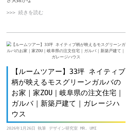
>>> 続きを読む
【ルームツアー】33坪 ネイティブ
柄が映えるモスグリーンガルバの
お家｜家ZOU｜岐阜県の注文住宅｜
ガルバ｜新築戸建て｜ガレージハ
ウス
2026年1月26日
デザイン研究室 MR. UMI