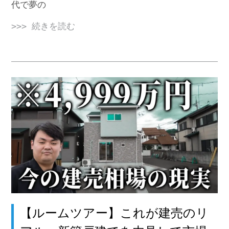
代で夢の
>>> 続きを読む
【ルームツアー】これが建売のリ