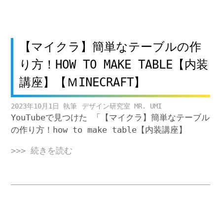
【マイクラ】簡単なテーブルの作
り方！HOW TO MAKE TABLE【内装
講座】【ＭINECRAFT】
2023年10月1日
デザイン研究室 MR. UMI
YouTubeで見つけた 「【マイクラ】簡単なテーブル
の作り方！how to make table【内装講座】
>>> 続きを読む