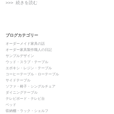
>>> 続きを読む
ブログカテゴリー
オーダーメイド家具の話
オーダー家具製作職人の日記
サンプルデザイン
ウッド・スラブ・テーブル
エポキシ・レジン・テーブル
コーヒーテーブル・ローテーブル
サイドテーブル
ソファ・椅子・シングルチェア
ダイニングテーブル
テレビボード・テレビ台
ベッド
収納棚・ラック・シェルフ