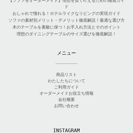
【ソファをオーダーメイド】理想を賢く叶えるための徹底ガイ
ド
おしゃれで憧れる！ホテルライクなリビングの実現ガイド
ソファの素材別メリット・デメリット徹底解説！最適な選び方
木のテーブルを素敵に保つ！お手入れ方法とそのポイント
理想のダイニングテーブルのサイズ選びを徹底解説！
メニュー
商品リスト
わたしたちについて
ご利用ガイド
オーダーメイドお役立ち情報
会社概要
お問い合わせ
INSTAGRAM