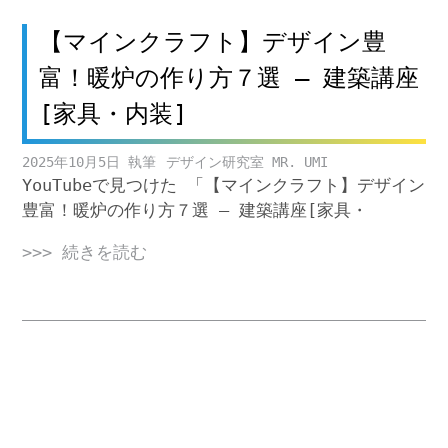
【マインクラフト】デザイン豊
富！暖炉の作り方７選 – 建築講座
[家具・内装]
2025年10月5日
デザイン研究室 MR. UMI
YouTubeで見つけた 「【マインクラフト】デザイン
豊富！暖炉の作り方７選 – 建築講座[家具・
>>> 続きを読む