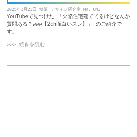
2025年3月23日
デザイン研究室 MR. UMI
YouTubeで見つけた 「欠陥住宅建ててるけどなんか
質問ある？www【2ch面白いスレ】」 のご紹介で
す。
>>> 続きを読む