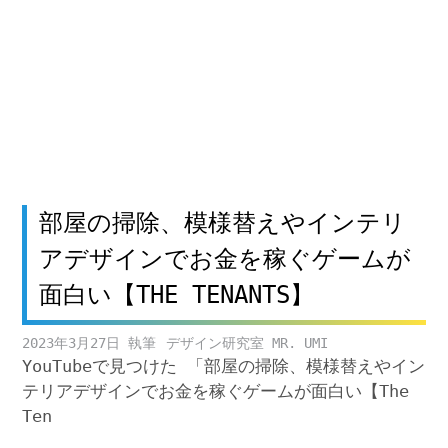
部屋の掃除、模様替えやインテリ
アデザインでお金を稼ぐゲームが
面白い【THE TENANTS】
2023年3月27日
デザイン研究室 MR. UMI
YouTubeで見つけた 「部屋の掃除、模様替えやイン
テリアデザインでお金を稼ぐゲームが面白い【The
Ten