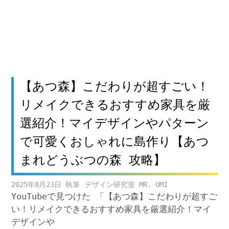
【あつ森】こだわりが超すごい！
リメイクできるおすすめ家具を厳
選紹介！マイデザインやパターン
で可愛くおしゃれに島作り【あつ
まれどうぶつの森 攻略】
2025年8月23日
デザイン研究室 MR. UMI
YouTubeで見つけた 「【あつ森】こだわりが超すご
い！リメイクできるおすすめ家具を厳選紹介！マイ
デザインや