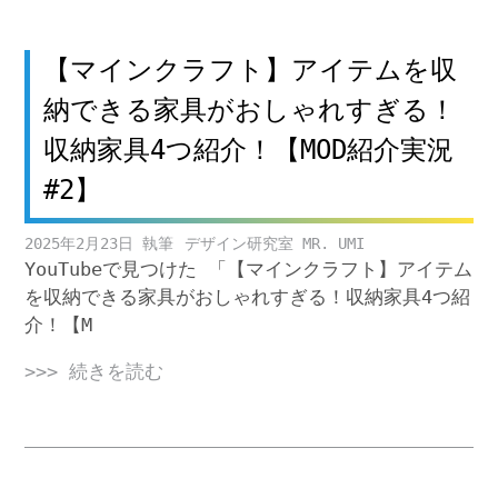
【マインクラフト】アイテムを収
納できる家具がおしゃれすぎる！
収納家具4つ紹介！【MOD紹介実況
#2】
2025年2月23日
デザイン研究室 MR. UMI
YouTubeで見つけた 「【マインクラフト】アイテム
を収納できる家具がおしゃれすぎる！収納家具4つ紹
介！【M
>>> 続きを読む