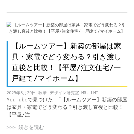
【ルームツアー】新築の部屋は家
具・家電でどう変わる？引き渡し
直後と比較！【平屋/注文住宅/一
戸建て/マイホーム】
2025年8月29日
デザイン研究室 MR. UMI
YouTubeで見つけた 「【ルームツアー】新築の部屋
は家具・家電でどう変わる？引き渡し直後と比較！
【平屋/注
>>> 続きを読む