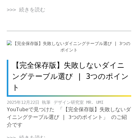
>>> 続きを読む
【完全保存版】失敗しないダイニ
ングテーブル選び | 3つのポイン
ト
2025年12月22日
デザイン研究室 MR. UMI
YouTubeで見つけた 「【完全保存版】失敗しないダ
イニングテーブル選び | 3つのポイント」 のご紹
介です
>>> 続きを読む