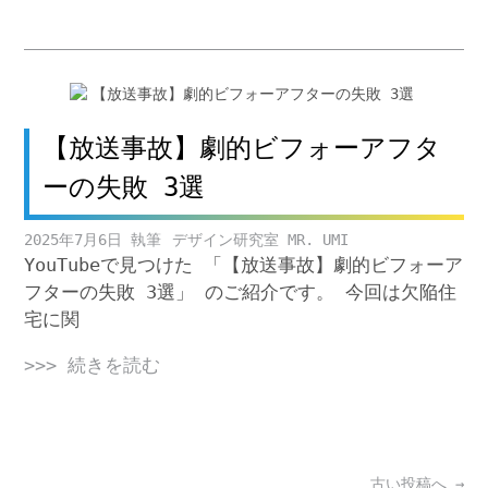
【放送事故】劇的ビフォーアフタ
ーの失敗 3選
2025年7月6日
デザイン研究室 MR. UMI
YouTubeで見つけた 「【放送事故】劇的ビフォーア
フターの失敗 3選」 のご紹介です。 今回は欠陥住
宅に関
>>> 続きを読む
Posts
古い投稿へ
→