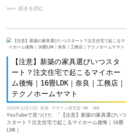
>>> 続きを読む
【注意】新築の家具選びいつスタ
ート？注文住宅で起こるマイホー
ム後悔｜16畳LDK｜奈良｜工務店｜
テクノホームヤマト
2025年12月27日
デザイン研究室 MR. UMI
YouTubeで見つけた 「【注意】新築の家具選びいつ
スタート？注文住宅で起こるマイホーム後悔｜16畳
LDK｜