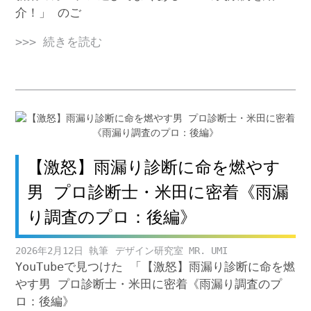
介！」 のご
>>> 続きを読む
【激怒】雨漏り診断に命を燃やす
男 プロ診断士・米田に密着《雨漏
り調査のプロ：後編》
2026年2月12日
デザイン研究室 MR. UMI
YouTubeで見つけた 「【激怒】雨漏り診断に命を燃
やす男 プロ診断士・米田に密着《雨漏り調査のプ
ロ：後編》