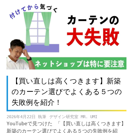
【買い直しは高くつきます】新築
のカーテン選びでよくある５つの
失敗例を紹介！
2026年4月22日
デザイン研究室 MR. UMI
YouTubeで見つけた 「【買い直しは高くつきます】
新築のカーテン選びでよくある５つの失敗例を紹