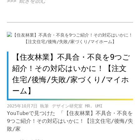
>>> 続きを読む
【住友林業】不具合・不良を9つご
紹介！その対応はいかに！【注文
住宅/後悔/失敗/家づくり/マイホ
ーム】
2025年10月7日
デザイン研究室 MR. UMI
YouTubeで見つけた 「【住友林業】不具合・不良を
9つご紹介！その対応はいかに！【注文住宅/後悔/失
敗/家