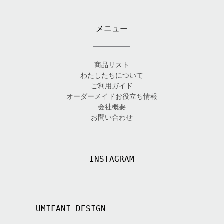
メニュー
商品リスト
わたしたちについて
ご利用ガイド
オーダーメイドお役立ち情報
会社概要
お問い合わせ
INSTAGRAM
UMIFANI_DESIGN