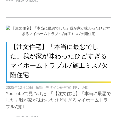
【注文住宅】「本当に最悪でし
た」我が家が味わったひどすぎる
マイホームトラブル/施工ミス/欠
陥住宅
2025年12月15日
デザイン研究室 MR. UMI
YouTubeで見つけた 「【注文住宅】「本当に最悪で
した」我が家が味わったひどすぎるマイホームトラ
ブル/施工