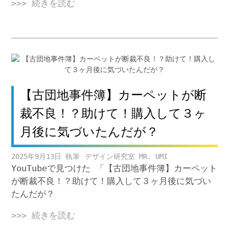
>>> 続きを読む
【古団地事件簿】カーペットが断
裁不良！？助けて！購入して３ヶ
月後に気づいたんだが？
2025年9月13日
デザイン研究室 MR. UMI
YouTubeで見つけた 「【古団地事件簿】カーペット
が断裁不良！？助けて！購入して３ヶ月後に気づい
たんだが？
>>> 続きを読む